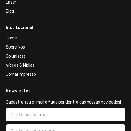
Lazer
Blog
Institucional
Home
Sobre Nós
Colunistas
Vídeos & Mídias
Jornal Impresso
Newsletter
Cadastre seu e-mail e fique por dentro das nossas novidades!