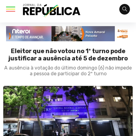
Eleitor que não votou no 1º turno pode
justificar a ausência até 5 de dezembro
A ausência à votação do último domingo (6) não impede
a pessoa de participar do 2º turno