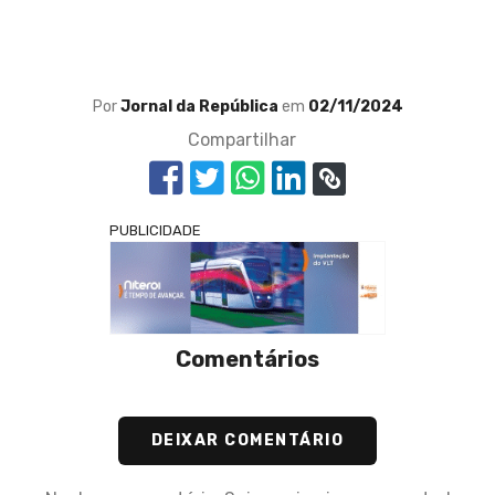
Por
Jornal da República
em
02/11/2024
Compartilhar
PUBLICIDADE
Comentários
DEIXAR COMENTÁRIO