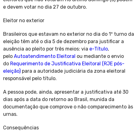
e devem votar no dia 27 de outubro.
Eleitor no exterior
Brasileiros que estavam no exterior no dia do 1º turno da
eleição têm até o dia 5 de dezembro para justificar a
ausência ao pleito por três meios: via
e-Título
,
pelo
Autoatendimento Eleitoral
ou mediante o envio
do
Requerimento de Justificativa Eleitoral (RJE pós-
eleição)
para a autoridade judiciária da zona eleitoral
responsável pelo título.
A pessoa pode, ainda, apresentar a justificativa até 30
dias após a data do retorno ao Brasil, munida da
documentação que comprove o não comparecimento às
urnas.
Consequências