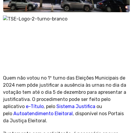
Quem não votou no 1º turno das Eleições Municipais de
2024 nem pôde justificar a ausência às urnas no dia da
votação tem até o dia 5 de dezembro para apresentar a
justificativa. O procedimento pode ser feito pelo
aplicativo
e-Título
, pelo
Sistema Justifica
ou
pelo
Autoatendimento Eleitoral
, disponível nos Portais
da Justiça Eleitoral.