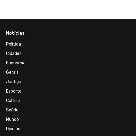
Notícias
Política
Cidades
Economia
Gerais
Justiça
Esporte
Cultura
Saúde
Mundo
Opinião