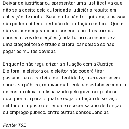
Deixar de justificar ou apresentar uma justificativa que
não seja aceita pela autoridade judiciária resulta em
aplicação de multa. Se a multa não for quitada, a pessoa
não poderá obter a certidão de quitação eleitoral. Quem
não votar nem justificar a ausência por três turnos
consecutivos de eleições (cada turno corresponde a
uma eleição) terá o título eleitoral cancelado se não
pagar as multas devidas.
Enquanto não regularizar a situação com a Justiça
Eleitoral, a eleitora ou o eleitor não poderá tirar
passaporte ou carteira de identidade, inscrever-se em
concurso público, renovar matrícula em estabelecimento
de ensino oficial ou fiscalizado pelo governo, praticar
qualquer ato para o qual se exija quitação do serviço
militar ou imposto de renda e receber salário de função
ou emprego público, entre outras consequências.
Fonte: TSE