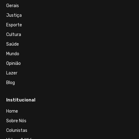
Gerais
Justiça
Esporte
Cultura
Saúde
Mundo
Opinião
Lazer
Blog
Institucional
Home
Sobre Nós
Colunistas