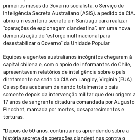
primeiros meses do Governo socialista, o Serviço de
Inteligência Secreta Australiano (ASIS), a pedido da CIA,
abriu um escritório secreto em Santiago para realizar
“operações de espionagem clandestina”, em uma nova
demonstração do “esforço multinacional para
desestabilizar o Governo” da Unidade Popular.
Equipes e agentes australianos incógnitos chegaram à
capital chilena e, com o apoio de informantes do Chile,
apresentavam relatórios de inteligência sobre o país
diretamente na sede da CIA em Langley, Virgínia (EUA).
Os espiões acabaram deixando totalmente o país
somente depois da intervenção militar que deu origem a
17 anos de sangrenta ditadura comandada por Augusto
Pinochet, marcada por mortes, desaparecimentos e
torturas.
“Depois de 50 anos, continuamos aprendendo sobre a
história secreta de operações clandestinas contra o