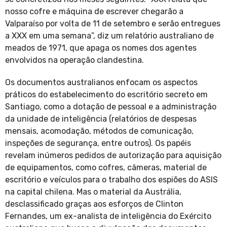
nosso cofre e máquina de escrever chegarão a
Valparaíso por volta de 11 de setembro e serão entregues
a XXX em uma semana”, diz um relatório australiano de
meados de 1971, que apaga os nomes dos agentes
envolvidos na operação clandestina.
Os documentos australianos enfocam os aspectos
práticos do estabelecimento do escritório secreto em
Santiago, como a dotação de pessoal e a administração
da unidade de inteligência (relatórios de despesas
mensais, acomodação, métodos de comunicação,
inspeções de segurança, entre outros). Os papéis
revelam inúmeros pedidos de autorização para aquisição
de equipamentos, como cofres, câmeras, material de
escritório e veículos para o trabalho dos espiões do ASIS
na capital chilena. Mas o material da Austrália,
desclassificado graças aos esforços de Clinton
Fernandes, um ex-analista de inteligência do Exército