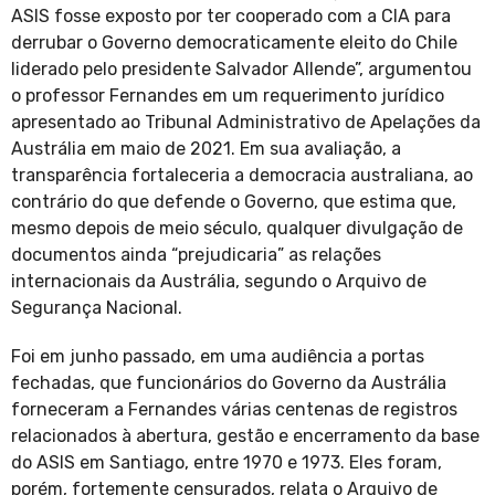
ASIS fosse exposto por ter cooperado com a CIA para
derrubar o Governo democraticamente eleito do Chile
liderado pelo presidente Salvador Allende”, argumentou
o professor Fernandes em um requerimento jurídico
apresentado ao Tribunal Administrativo de Apelações da
Austrália em maio de 2021. Em sua avaliação, a
transparência fortaleceria a democracia australiana, ao
contrário do que defende o Governo, que estima que,
mesmo depois de meio século, qualquer divulgação de
documentos ainda “prejudicaria” as relações
internacionais da Austrália, segundo o Arquivo de
Segurança Nacional.
Foi em junho passado, em uma audiência a portas
fechadas, que funcionários do Governo da Austrália
forneceram a Fernandes várias centenas de registros
relacionados à abertura, gestão e encerramento da base
do ASIS em Santiago, entre 1970 e 1973. Eles foram,
porém, fortemente censurados, relata o Arquivo de