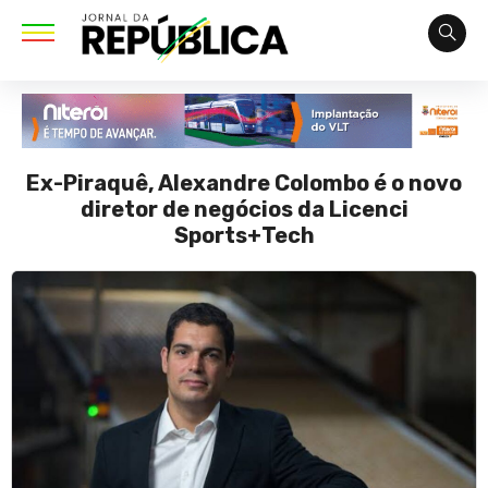
Ex-Piraquê, Alexandre Colombo é o novo
diretor de negócios da Licenci
Sports+Tech