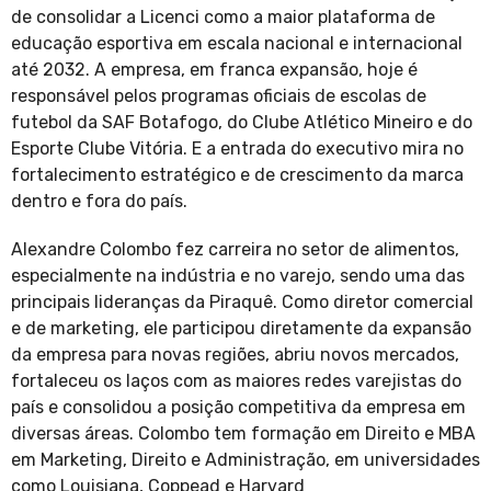
de consolidar a Licenci como a maior plataforma de
educação esportiva em escala nacional e internacional
até 2032. A empresa, em franca expansão, hoje é
responsável pelos programas oficiais de escolas de
futebol da SAF Botafogo, do Clube Atlético Mineiro e do
Esporte Clube Vitória. E a entrada do executivo mira no
fortalecimento estratégico e de crescimento da marca
dentro e fora do país.
Alexandre Colombo fez carreira no setor de alimentos,
especialmente na indústria e no varejo, sendo uma das
principais lideranças da Piraquê. Como diretor comercial
e de marketing, ele participou diretamente da expansão
da empresa para novas regiões, abriu novos mercados,
fortaleceu os laços com as maiores redes varejistas do
país e consolidou a posição competitiva da empresa em
diversas áreas. Colombo tem formação em Direito e MBA
em Marketing, Direito e Administração, em universidades
como Louisiana, Coppead e Harvard