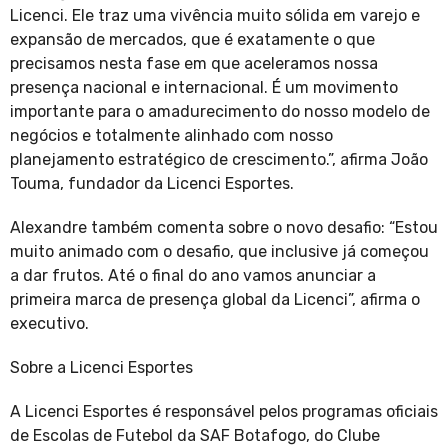
Licenci. Ele traz uma vivência muito sólida em varejo e
expansão de mercados, que é exatamente o que
precisamos nesta fase em que aceleramos nossa
presença nacional e internacional. É um movimento
importante para o amadurecimento do nosso modelo de
negócios e totalmente alinhado com nosso
planejamento estratégico de crescimento.”, afirma João
Touma, fundador da Licenci Esportes.
Alexandre também comenta sobre o novo desafio: “Estou
muito animado com o desafio, que inclusive já começou
a dar frutos. Até o final do ano vamos anunciar a
primeira marca de presença global da Licenci”, afirma o
executivo.
Sobre a Licenci Esportes
A Licenci Esportes é responsável pelos programas oficiais
de Escolas de Futebol da SAF Botafogo, do Clube