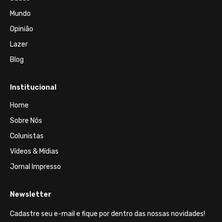
Mundo
Opinião
Lazer
Blog
Institucional
Home
Sobre Nós
Colunistas
Vídeos & Mídias
Jornal Impresso
Newsletter
Cadastre seu e-mail e fique por dentro das nossas novidades!