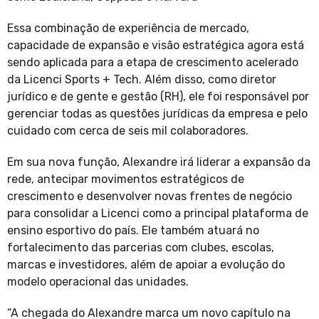
Essa combinação de experiência de mercado,
capacidade de expansão e visão estratégica agora está
sendo aplicada para a etapa de crescimento acelerado
da Licenci Sports + Tech. Além disso, como diretor
jurídico e de gente e gestão (RH), ele foi responsável por
gerenciar todas as questões jurídicas da empresa e pelo
cuidado com cerca de seis mil colaboradores.
Em sua nova função, Alexandre irá liderar a expansão da
rede, antecipar movimentos estratégicos de
crescimento e desenvolver novas frentes de negócio
para consolidar a Licenci como a principal plataforma de
ensino esportivo do país. Ele também atuará no
fortalecimento das parcerias com clubes, escolas,
marcas e investidores, além de apoiar a evolução do
modelo operacional das unidades.
“A chegada do Alexandre marca um novo capítulo na