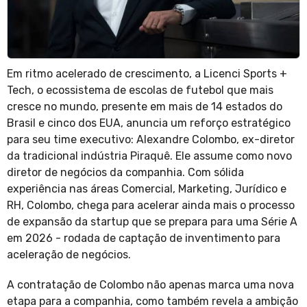
Em ritmo acelerado de crescimento, a Licenci Sports +
Tech, o ecossistema de escolas de futebol que mais
cresce no mundo, presente em mais de 14 estados do
Brasil e cinco dos EUA, anuncia um reforço estratégico
para seu time executivo: Alexandre Colombo, ex-diretor
da tradicional indústria Piraquê. Ele assume como novo
diretor de negócios da companhia. Com sólida
experiência nas áreas Comercial, Marketing, Jurídico e
RH, Colombo, chega para acelerar ainda mais o processo
de expansão da startup que se prepara para uma Série A
em 2026 - rodada de captação de inventimento para
aceleração de negócios.
A contratação de Colombo não apenas marca uma nova
etapa para a companhia, como também revela a ambição