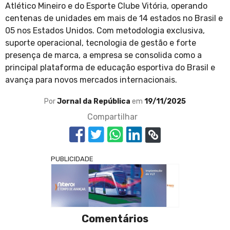
Atlético Mineiro e do Esporte Clube Vitória, operando
centenas de unidades em mais de 14 estados no Brasil e
05 nos Estados Unidos. Com metodologia exclusiva,
suporte operacional, tecnologia de gestão e forte
presença de marca, a empresa se consolida como a
principal plataforma de educação esportiva do Brasil e
avança para novos mercados internacionais.
Por
Jornal da República
em
19/11/2025
Compartilhar
PUBLICIDADE
Comentários