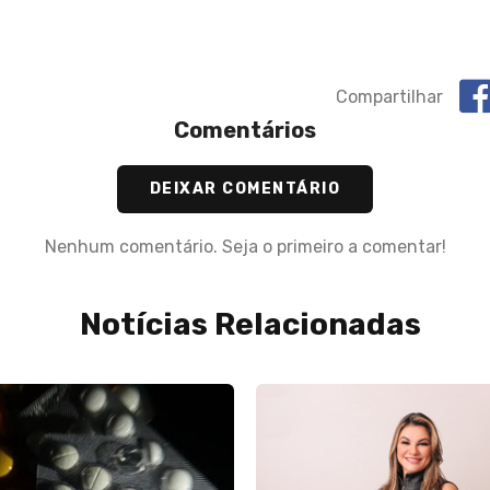
Compartilhar
Comentários
DEIXAR COMENTÁRIO
Nenhum comentário. Seja o primeiro a comentar!
Notícias Relacionadas