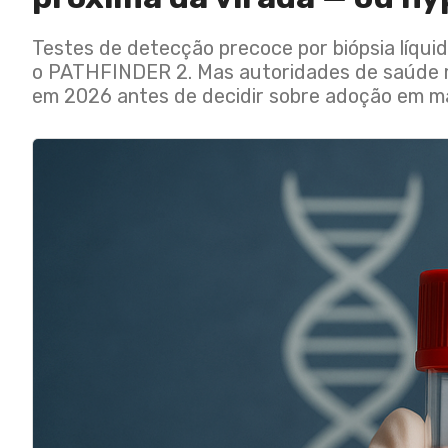
Testes de detecção precoce por biópsia líqu
o PATHFINDER 2. Mas autoridades de saúde m
em 2026 antes de decidir sobre adoção em m