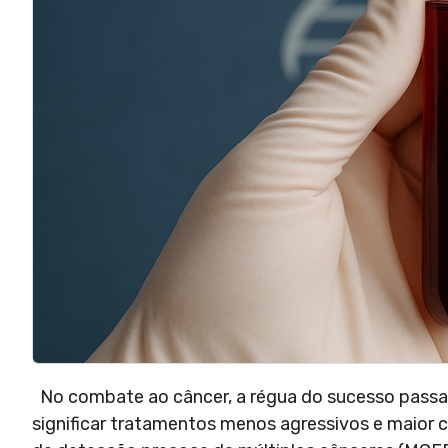
No combate ao câncer, a régua do sucesso passa 
significar tratamentos menos agressivos e maior 