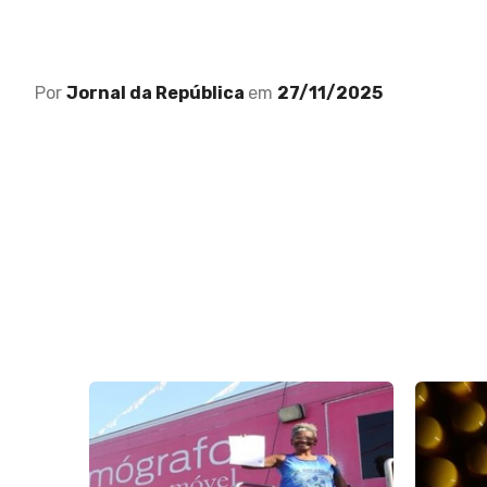
Por
Jornal da República
em
27/11/2025