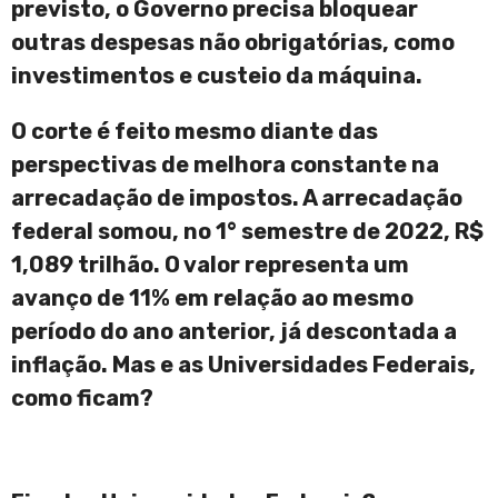
previsto, o Governo precisa bloquear
outras despesas não obrigatórias, como
investimentos e custeio da máquina.
O corte é feito mesmo diante das
perspectivas de melhora constante na
arrecadação de impostos. A arrecadação
federal somou, no 1° semestre de 2022, R$
1,089 trilhão. O valor representa um
avanço de 11% em relação ao mesmo
período do ano anterior, já descontada a
inflação. Mas e as Universidades Federais,
como ficam?