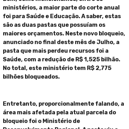
ministérios, a maior parte do corte anual
foi para Saúde e Educação. A saber, estas
são as duas pastas que possuíam os
maiores orçamentos. Neste novo bloqueio,
anunciado no final deste mês de Julho, a
pasta que mais perdeu recursos foi a
Saúde, com a redução de R$ 1,525 bilhão.
No total, este ministério tem R$ 2,775
bilhões bloqueados.
Entretanto, proporcionalmente falando, a
área mais afetada pela atual parcela do
bloqueio foi o Ministério de