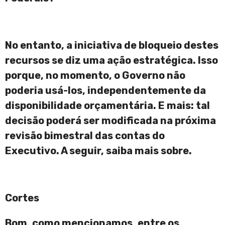
No entanto, a iniciativa de bloqueio destes
recursos se diz uma ação estratégica. Isso
porque, no momento, o Governo não
poderia usá-los, independentemente da
disponibilidade orçamentária. E mais: tal
decisão poderá ser modificada na próxima
revisão bimestral das contas do
Executivo. A seguir, saiba mais sobre.
Cortes
Bom, como mencionamos, entre os