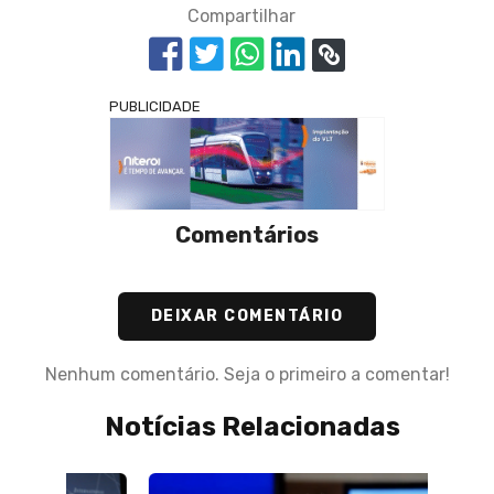
Compartilhar
PUBLICIDADE
Comentários
DEIXAR COMENTÁRIO
Nenhum comentário. Seja o primeiro a comentar!
Notícias Relacionadas