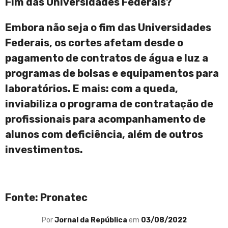
Fim das Universidades Federais?
Embora não seja o fim das Universidades
Federais, os cortes afetam desde o
pagamento de contratos de água e luz a
programas de bolsas e equipamentos para
laboratórios. E mais: com a queda,
inviabiliza o programa de contratação de
profissionais para acompanhamento de
alunos com deficiência, além de outros
investimentos.
Fonte: Pronatec
Por
Jornal da República
em
03/08/2022