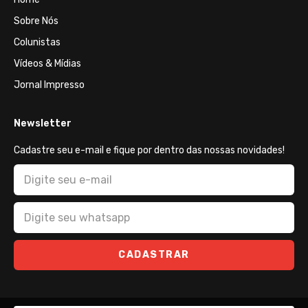
Sobre Nós
Colunistas
Vídeos & Mídias
Jornal Impresso
Newsletter
Cadastre seu e-mail e fique por dentro das nossas novidades!
CADASTRAR