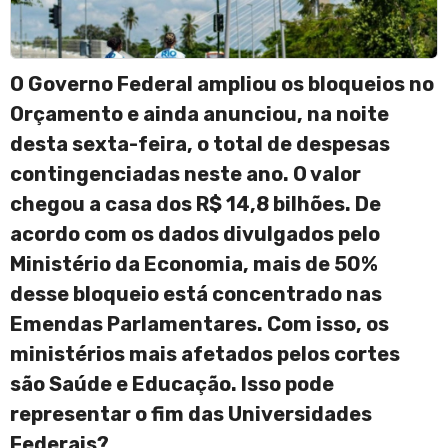
O Governo Federal ampliou os bloqueios no
Orçamento e ainda anunciou, na noite
desta sexta-feira, o total de despesas
contingenciadas neste ano. O valor
chegou a casa dos R$ 14,8 bilhões. De
acordo com os dados divulgados pelo
Ministério da Economia, mais de 50%
desse bloqueio está concentrado nas
Emendas Parlamentares. Com isso, os
ministérios mais afetados pelos cortes
são Saúde e Educação. Isso pode
representar o fim das Universidades
Federais?