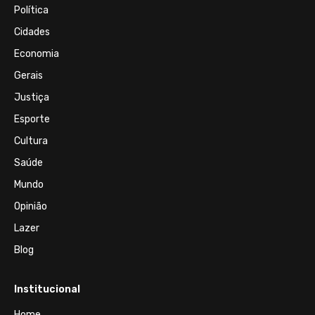
Política
Cidades
Economia
Gerais
Justiça
Esporte
Cultura
Saúde
Mundo
Opinião
Lazer
Blog
Institucional
Home