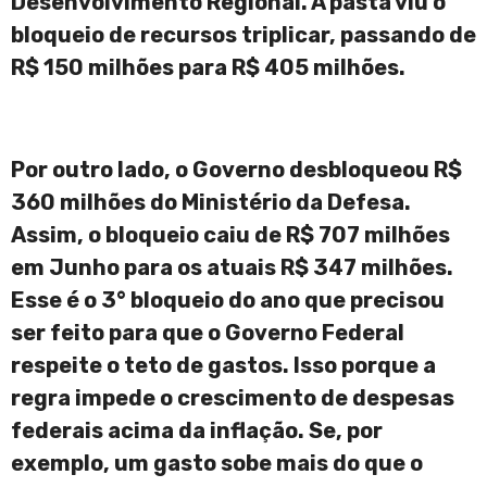
Desenvolvimento Regional. A pasta viu o
bloqueio de recursos triplicar, passando de
R$ 150 milhões para R$ 405 milhões.
Por outro lado, o Governo desbloqueou R$
360 milhões do Ministério da Defesa.
Assim, o bloqueio caiu de R$ 707 milhões
em Junho para os atuais R$ 347 milhões.
Esse é o 3° bloqueio do ano que precisou
ser feito para que o Governo Federal
respeite o teto de gastos. Isso porque a
regra impede o crescimento de despesas
federais acima da inflação. Se, por
exemplo, um gasto sobe mais do que o