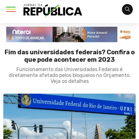
Fim das universidades federais? Confira o
que pode acontecer em 2023
Funcionamento das Universidades Federais é
diretamente afetado pelos bloqueios no Orçamento.
Veja os detalhes