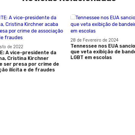
28 de Fevereiro de 2024
Tennessee nos EUA sancio
sto de 2022
que veta exibição de band
: A vice-presidente da
LGBT em escolas
a, Cristina Kirchner
e ser presa por crime de
ão ilícita e de fraudes