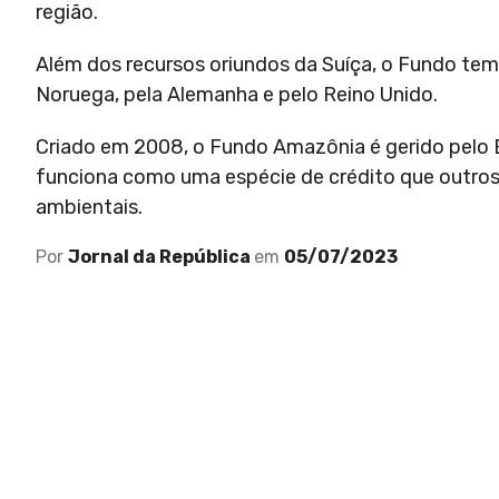
região.
Além dos recursos oriundos da Suíça, o Fundo tem
Noruega, pela Alemanha e pelo Reino Unido.
Criado em 2008, o Fundo Amazônia é gerido pelo
funciona como uma espécie de crédito que outros p
ambientais.
Por
Jornal da República
em
05/07/2023