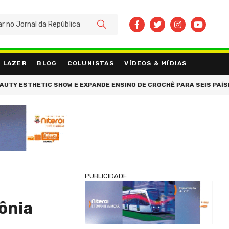
BUSCAR
LAZER
BLOG
COLUNISTAS
VÍDEOS & MÍDIAS
 ESTHETIC SHOW E EXPANDE ENSINO DE CROCHÊ PARA SEIS PAÍSES
PUBLICIDADE
ônia