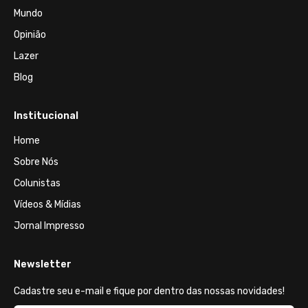
Mundo
Opinião
Lazer
Blog
Institucional
Home
Sobre Nós
Colunistas
Vídeos & Mídias
Jornal Impresso
Newsletter
Cadastre seu e-mail e fique por dentro das nossas novidades!