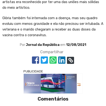
artistas era reconhecido por ter uma das uniões mais sólidas
do meio artístico.
Glória também foi internada com a doença, mas seu quadro
evoluiu com menos gravidade e ela não precisou ser intubada. A
veterana e o marido chegaram a receber as duas doses da
vacina contra o coronavírus.
Por
Jornal da República
em
12/08/2021
Compartilhar
PUBLICIDADE
Comentários