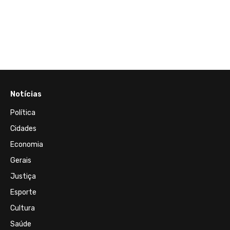
Notícias
Política
Cidades
Economia
Gerais
Justiça
Esporte
Cultura
Saúde