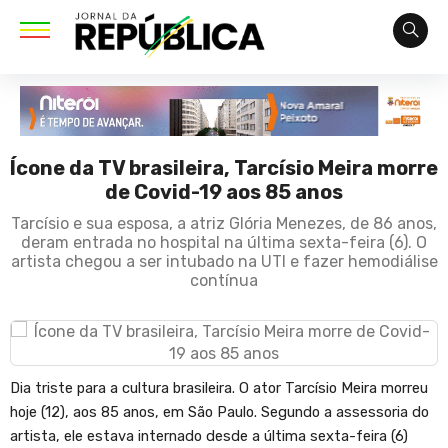
Ícone da TV brasileira, Tarcísio Meira morre
de Covid-19 aos 85 anos
Tarcísio e sua esposa, a atriz Glória Menezes, de 86 anos,
deram entrada no hospital na última sexta-feira (6). O
artista chegou a ser intubado na UTI e fazer hemodiálise
contínua
Dia triste para a cultura brasileira. O ator Tarcísio Meira morreu
hoje (12), aos 85 anos, em São Paulo. Segundo a assessoria do
artista, ele estava internado desde a última sexta-feira (6)