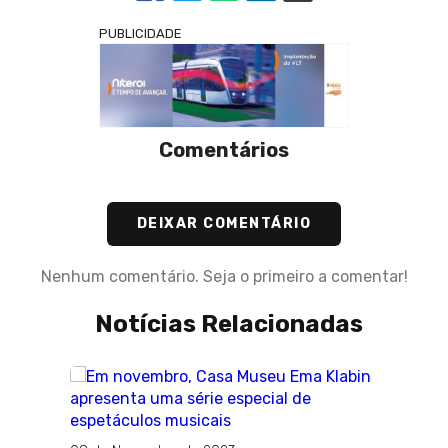
PUBLICIDADE
Comentários
DEIXAR COMENTÁRIO
Nenhum comentário. Seja o primeiro a comentar!
Notícias Relacionadas