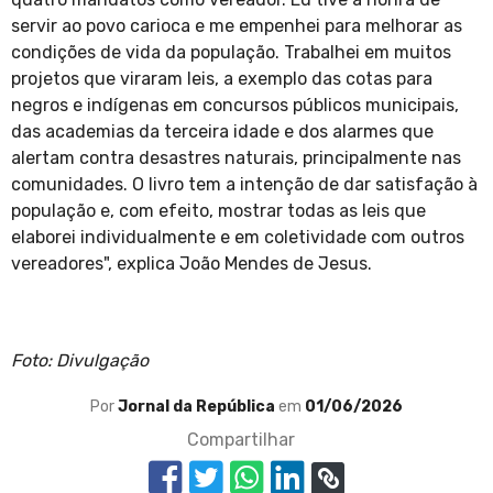
servir ao povo carioca e me empenhei para melhorar as
condições de vida da população. Trabalhei em muitos
projetos que viraram leis, a exemplo das cotas para
negros e indígenas em concursos públicos municipais,
das academias da terceira idade e dos alarmes que
alertam contra desastres naturais, principalmente nas
comunidades. O livro tem a intenção de dar satisfação à
população e, com efeito, mostrar todas as leis que
elaborei individualmente e em coletividade com outros
vereadores", explica João Mendes de Jesus.
Foto: Divulgação
Por
Jornal da República
em
01/06/2026
Compartilhar