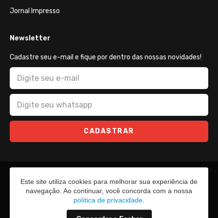
Jornal Impresso
Newsletter
Cadastre seu e-mail e fique por dentro das nossas novidades!
CADASTRAR
Este site utiliza cookies para melhorar sua experiência de
navegação. Ao continuar, você concorda com a nossa
política de privacidade
.