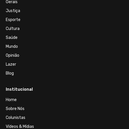
Gerais
Justiça
Esporte
Cultura
Saúde
Mundo
Opinião
Lazer
Blog
Institucional
Home
Sobre Nós
Colunistas
Vídeos & Mídias