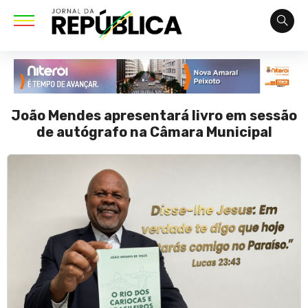
João Mendes apresentará livro em sessão
de autógrafo na Câmara Municipal