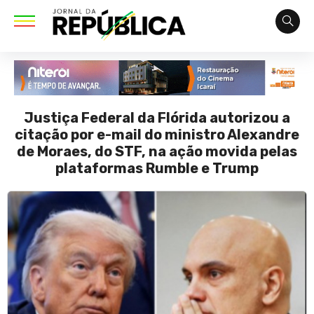
Justiça Federal da Flórida autorizou a
citação por e-mail do ministro Alexandre
de Moraes, do STF, na ação movida pelas
plataformas Rumble e Trump