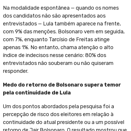
Na modalidade espontânea — quando os nomes
dos candidatos não são apresentados aos
entrevistados — Lula também aparece na frente,
com 9% das menções. Bolsonaro vem em seguida,
com 7%, enquanto Tarcísio de Freitas atinge
apenas 1%. No entanto, chama atenção o alto
índice de indecisos nesse cenário: 80% dos
entrevistados não souberam ou não quiseram
responder.
Medo do retorno de Bolsonaro supera temor
pela continuidade de Lula
Um dos pontos abordados pela pesquisa foi a
percepção de risco dos eleitores em relação à
continuidade do atual presidente ou a um possível
retorno de Jair Bolsonaro. O resultado mostrou que