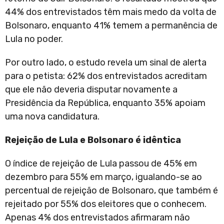
44% dos entrevistados têm mais medo da volta de
Bolsonaro, enquanto 41% temem a permanência de
Lula no poder.
Por outro lado, o estudo revela um sinal de alerta
para o petista: 62% dos entrevistados acreditam
que ele não deveria disputar novamente a
Presidência da República, enquanto 35% apoiam
uma nova candidatura.
Rejeição de Lula e Bolsonaro é idêntica
O índice de rejeição de Lula passou de 45% em
dezembro para 55% em março, igualando-se ao
percentual de rejeição de Bolsonaro, que também é
rejeitado por 55% dos eleitores que o conhecem.
Apenas 4% dos entrevistados afirmaram não