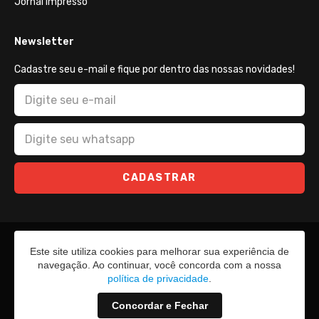
Jornal Impresso
Newsletter
Cadastre seu e-mail e fique por dentro das nossas novidades!
CADASTRAR
Este site utiliza cookies para melhorar sua experiência de
navegação. Ao continuar, você concorda com a nossa
política de privacidade
.
Concordar e Fechar