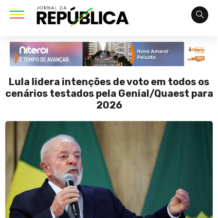
Lula lidera intenções de voto em todos os
cenários testados pela Genial/Quaest para
2026