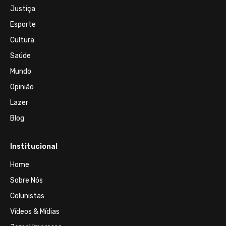
Justiça
Esporte
Cultura
Saúde
Mundo
Opinião
Lazer
Blog
Institucional
Home
Sobre Nós
Colunistas
Vídeos & Mídias