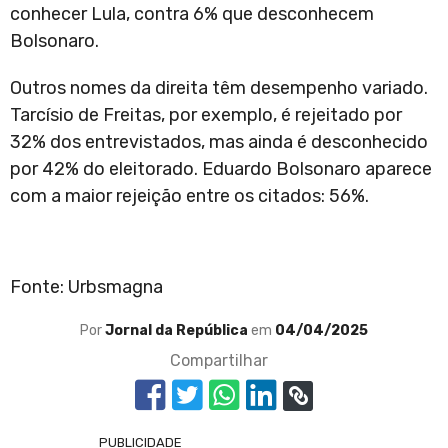
conhecer Lula, contra 6% que desconhecem
Bolsonaro.
Outros nomes da direita têm desempenho variado.
Tarcísio de Freitas, por exemplo, é rejeitado por
32% dos entrevistados, mas ainda é desconhecido
por 42% do eleitorado. Eduardo Bolsonaro aparece
com a maior rejeição entre os citados: 56%.
Fonte: Urbsmagna
Por
Jornal da República
em
04/04/2025
Compartilhar
PUBLICIDADE