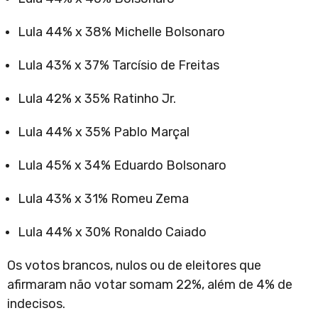
Lula 44% x 38% Michelle Bolsonaro
Lula 43% x 37% Tarcísio de Freitas
Lula 42% x 35% Ratinho Jr.
Lula 44% x 35% Pablo Marçal
Lula 45% x 34% Eduardo Bolsonaro
Lula 43% x 31% Romeu Zema
Lula 44% x 30% Ronaldo Caiado
Os votos brancos, nulos ou de eleitores que
afirmaram não votar somam 22%, além de 4% de
indecisos.