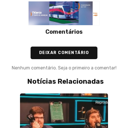
Comentários
DEIXAR COMENTÁRIO
Nenhum comentário. Seja o primeiro a comentar!
Notícias Relacionadas