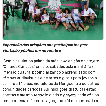
Exposição das criações dos participantes para
visitação pública em novembro
Com o celular na palma da mão, a 4ª edição do projeto
“Olhares Cariocas” em oito sábados pela manhã faz
imersão cultural potencializando o aprendizado com
oficinas audiovisuais e de artes digitais para jovens a
partir de 14 anos, moradores da Mangueira e de outras
comunidades cariocas. As inscrições gratuitas estão
abertas e mesmo
tendo
iniciado o
projeto
, cada oficina
tem um tema diferente, agregando ótimo conteúdo à