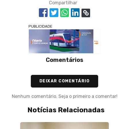
Compartilhar
PUBLICIDADE
Comentários
DEIXAR COMENTÁRIO
Nenhum comentário. Seja o primeiro a comentar!
Notícias Relacionadas