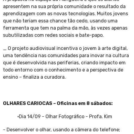
apresentem na sua própria comunidade o resultado da
aprendizagem com as novas tecnologias. Muitos jovens
que não teriam essa chance tão cedo, usando uma
ferramenta que tem na palma da mão, às vezes apenas
subutilizadas com redes sociais e bate-papo.
_ O projeto audiovisual incentiva o jovem à arte digital,
uma tendência nas comunidades para inovar na cultura
que é desenvolvida nas periferias, criando impacto em
todo entorno com o conhecimento e a perspectiva de
ensino – finaliza a curadora.
OLHARES CARIOCAS – Oficinas em 8 sábados:
·
Dia 14/09 - Olhar Fotográfico - Profa. Kim
- Desenvolver o olhar, usando a câmera do telefone;