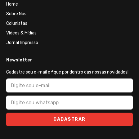
Home
Sobre Nós
Colunistas
Vídeos & Mídias
Jornal Impresso
Newsletter
Cadastre seu e-mail e fique por dentro das nossas novidades!
CADASTRAR