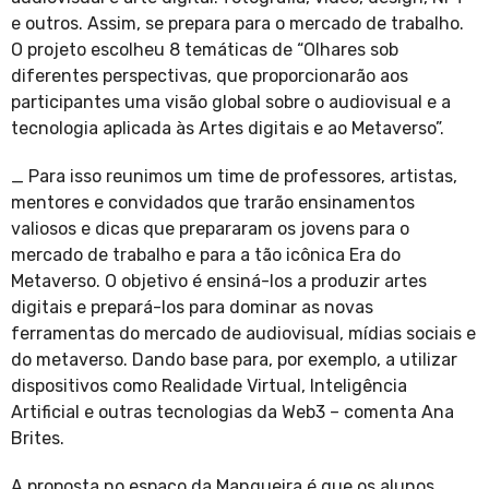
e outros. Assim, se prepara para o mercado de trabalho.
O projeto escolheu 8 temáticas de “Olhares sob
diferentes perspectivas, que proporcionarão aos
participantes uma visão global sobre o audiovisual e a
tecnologia aplicada às Artes digitais e ao Metaverso”.
_ Para isso reunimos um time de professores, artistas,
mentores e convidados que trarão ensinamentos
valiosos e dicas que prepararam os jovens para o
mercado de trabalho e para a tão icônica Era do
Metaverso. O objetivo é ensiná-los a produzir artes
digitais e prepará-los para dominar as novas
ferramentas do mercado de audiovisual, mídias sociais e
do metaverso. Dando base para, por exemplo, a utilizar
dispositivos como Realidade Virtual, Inteligência
Artificial e outras tecnologias da Web3 – comenta Ana
Brites.
A proposta no espaço da Mangueira é que os alunos