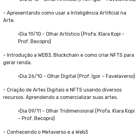
- Apresentando como usar a Inteligência Artificial na
Arte.
·
Dia 19/10 - Olhar Artístico (Profa. Klara Kopi -
Prof. Becopro)
- Introdução a WEB3, Blockchain e como criar NFTS para
gerar renda.
·
Dia 26/10 - Olhar Digital (Prof. Igor – Favelaverso)
- Criação de Artes Digitais e NFTS usando diversos
recursos. Aprendendo a comercializar suas artes.
·
Dia 09/11 - Olhar Tridimensional (Profa. Klara Kopi
- Prof. Becopro)
- Conhecendo o Metaverso e a Web3