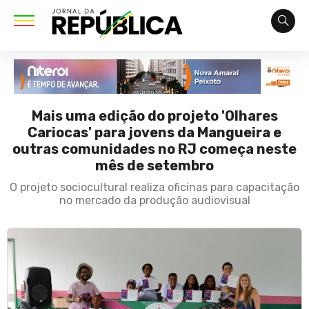
Mais uma edição do projeto 'Olhares
Cariocas' para jovens da Mangueira e
outras comunidades no RJ começa neste
mês de setembro
O projeto sociocultural realiza oficinas para capacitação
no mercado da produção audiovisual