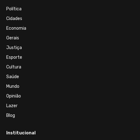
Política
Cidades
Economia
Gerais
Justiça
Esporte
Cultura
Saúde
Mundo
Opinião
Lazer
Blog
Institucional