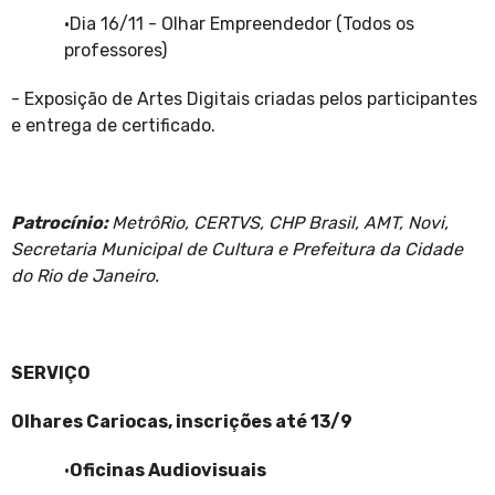
·
Dia 16/11 - Olhar Empreendedor (Todos os
professores)
- Exposição de Artes Digitais criadas pelos participantes
e entrega de certificado.
Patrocínio:
MetrôRio, CERTVS, CHP Brasil, AMT, Novi,
Secretaria Municipal de Cultura e Prefeitura da Cidade
do Rio de Janeiro.
SERVIÇO
Olhares Cariocas, inscrições até 13/9
·
Oficinas Audiovisuais