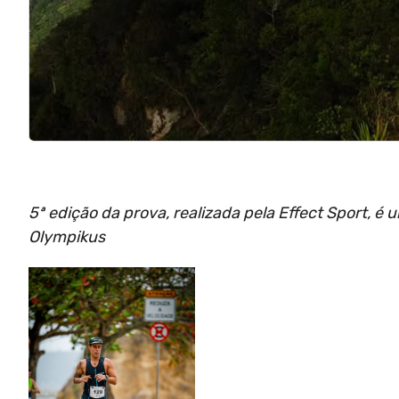
5ª edição da prova, realizada pela Effect Sport, 
Olympikus