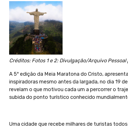
Créditos: Fotos 1 e 2: Divulgação/Arquivo Pessoal 
A 5ª edição da Meia Maratona do Cristo, apresenta
inspiradoras mesmo antes da largada, no dia 19 de
revelam o que motivou cada um a percorrer o traje
subida do ponto turístico conhecido mundialment
Uma cidade que recebe milhares de turistas todos 