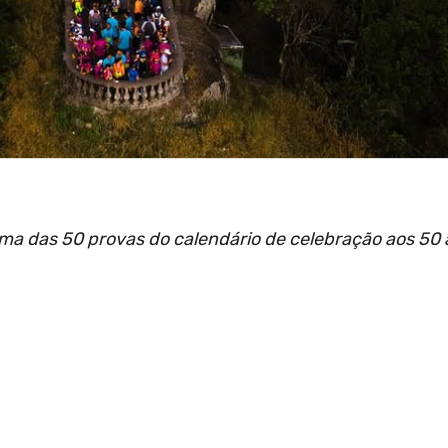
é uma das 50 provas do calendário de celebração aos 50