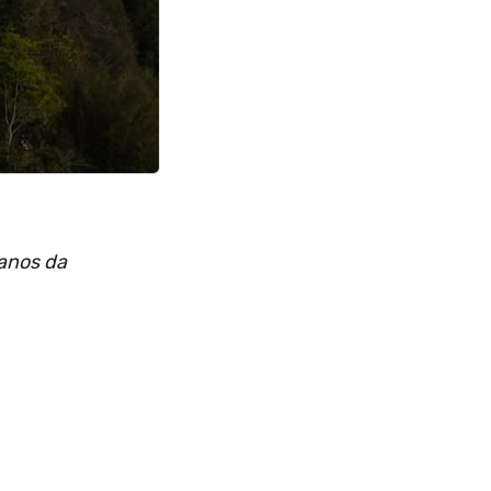
 anos da