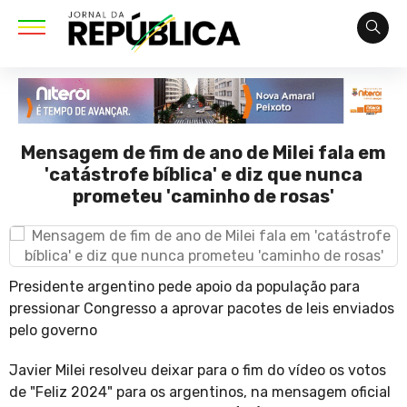
Mensagem de fim de ano de Milei fala em
'catástrofe bíblica' e diz que nunca
prometeu 'caminho de rosas'
Presidente argentino pede apoio da população para
pressionar Congresso a aprovar pacotes de leis enviados
pelo governo
Javier Milei resolveu deixar para o fim do vídeo os votos
de "Feliz 2024" para os argentinos, na mensagem oficial