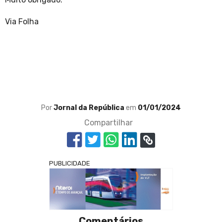
Via Folha
Por
Jornal da República
em
01/01/2024
Compartilhar
PUBLICIDADE
Comentários