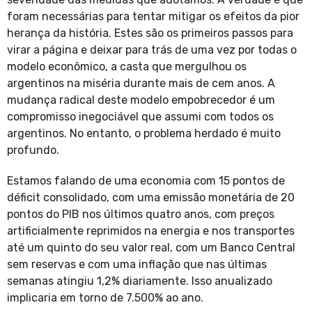
foram necessárias para tentar mitigar os efeitos da pior
herança da história. Estes são os primeiros passos para
virar a página e deixar para trás de uma vez por todas o
modelo econômico, a casta que mergulhou os
argentinos na miséria durante mais de cem anos. A
mudança radical deste modelo empobrecedor é um
compromisso inegociável que assumi com todos os
argentinos. No entanto, o problema herdado é muito
profundo.
Estamos falando de uma economia com 15 pontos de
déficit consolidado, com uma emissão monetária de 20
pontos do PIB nos últimos quatro anos, com preços
artificialmente reprimidos na energia e nos transportes
até um quinto do seu valor real, com um Banco Central
sem reservas e com uma inflação que nas últimas
semanas atingiu 1,2% diariamente. Isso anualizado
implicaria em torno de 7.500% ao ano.