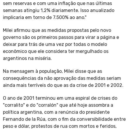
sem reservas e com uma inflação que nas últimas
semanas atingiu 1,2% diariamente. Isso anualizado
implicaria em torno de 7.500% ao ano."
Milei afirmou que as medidas propostas pelo novo
governo são os primeiros passos para virar a página e
deixar para trás de uma vez por todas o modelo
econômico que ele considera ter mergulhado os
argentinos na miséria.
Na mensagem à população, Milei disse que as
consequências da não aprovação das medidas seriam
ainda mais terríveis do que as da crise de 2001 e 2002.
O ano de 2001 terminou em uma espiral de crises do
"corralito" e do "corralón" que até hoje assombra a
política argentina, com a renúncia do presidente
Fernando de la Rúa, com o fim da conversibilidade entre
peso e dólar, protestos de rua com mortos e feridos,