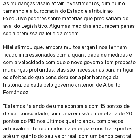
As mudanças visam atrair investimentos, diminuir o
tamanho e a burocracia do Estado e atribuir ao
Executivo poderes sobre matérias que precisariam do
aval do Legislativo. Algumas medidas endurecem penas
sob a premissa da lei e da ordem.
Milei afirmou que, embora muitos argentinos tenham
ficado impressionados com a quantidade de medidas e
com a velocidade com que o novo governo tem proposto
mudanças profundas, elas são necessárias para mitigar
os efeitos do que considera ser a pior herança da
história, deixada pelo governo anterior, de Alberto
Fernández.
"Estamos falando de uma economia com 15 pontos de
déficit consolidado, com uma emissão monetária de 20
pontos do PIB nos últimos quatro anos, com preços
artificialmente reprimidos na energia e nos transportes
até um quinto do seu valor real, com um banco central