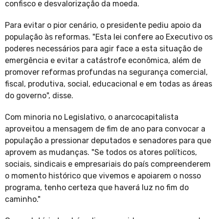
confisco e desvalorização da moeda.
Para evitar o pior cenário, o presidente pediu apoio da
população às reformas. "Esta lei confere ao Executivo os
poderes necessários para agir face a esta situação de
emergência e evitar a catástrofe econômica, além de
promover reformas profundas na segurança comercial,
fiscal, produtiva, social, educacional e em todas as áreas
do governo", disse.
Com minoria no Legislativo, o anarcocapitalista
aproveitou a mensagem de fim de ano para convocar a
população a pressionar deputados e senadores para que
aprovem as mudanças. "Se todos os atores políticos,
sociais, sindicais e empresariais do país compreenderem
o momento histórico que vivemos e apoiarem o nosso
programa, tenho certeza que haverá luz no fim do
caminho."