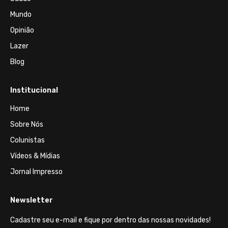
Mundo
Opinião
Lazer
Blog
Institucional
Home
Sobre Nós
Colunistas
Vídeos & Mídias
Jornal Impresso
Newsletter
Cadastre seu e-mail e fique por dentro das nossas novidades!