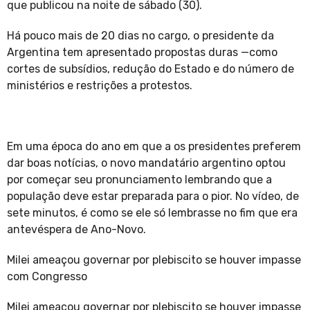
que publicou na noite de sábado (30).
Há pouco mais de 20 dias no cargo, o presidente da
Argentina tem apresentado propostas duras —como
cortes de subsídios, redução do Estado e do número de
ministérios e restrições a protestos.
Em uma época do ano em que a os presidentes preferem
dar boas notícias, o novo mandatário argentino optou
por começar seu pronunciamento lembrando que a
população deve estar preparada para o pior. No vídeo, de
sete minutos, é como se ele só lembrasse no fim que era
antevéspera de Ano-Novo.
Milei ameaçou governar por plebiscito se houver impasse
com Congresso
Milei ameaçou governar por plebiscito se houver impasse