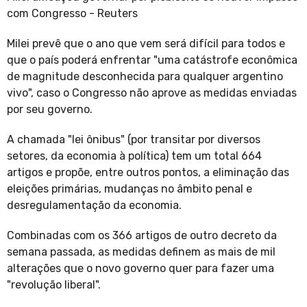
com Congresso - Reuters
Milei prevê que o ano que vem será difícil para todos e
que o país poderá enfrentar "uma catástrofe econômica
de magnitude desconhecida para qualquer argentino
vivo", caso o Congresso não aprove as medidas enviadas
por seu governo.
A chamada "lei ônibus" (por transitar por diversos
setores, da economia à política) tem um total 664
artigos e propõe, entre outros pontos, a eliminação das
eleições primárias, mudanças no âmbito penal e
desregulamentação da economia.
Combinadas com os 366 artigos de outro decreto da
semana passada, as medidas definem as mais de mil
alterações que o novo governo quer para fazer uma
"revolução liberal".