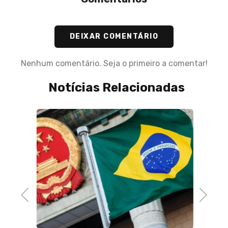
DEIXAR COMENTÁRIO
Nenhum comentário. Seja o primeiro a comentar!
Notícias Relacionadas
Previous
Next