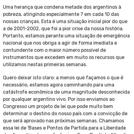
Uma herança que condena metade dos argentinos à
pobreza, atingindo especialmente 7 em cada 10 das
nossas crianças. Esta é uma situação inicial pior do que
a de 2001-2002, que foi a pior crise da nossa história.
Portanto, estamos perante uma situação de emergência
nacional que nos obriga a agir de forma imediata e
contundente com o maior número possível de
instrumentos que excedem em muito os recursos que
utilizamos nestas primeiras semanas.
Quero deixar isto claro: a menos que façamos o que é
necessário, estamos agora caminhando para uma
catástrofe econômica de uma magnitude desconhecida
por qualquer argentino vivo. Por isso enviamos ao
Congresso um projeto de lei que pode muito bem
determinar o destino do nosso país com a convicção de
que será aprovado nas próximas semanas. Chamamos
essa lei de 'Bases e Pontos de Partida para a Liberdade