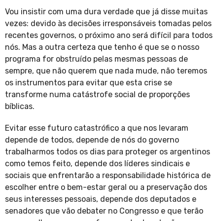
Vou insistir com uma dura verdade que já disse muitas
vezes: devido às decisões irresponsáveis tomadas pelos
recentes governos, o próximo ano será difícil para todos
nós. Mas a outra certeza que tenho é que se o nosso
programa for obstruído pelas mesmas pessoas de
sempre, que não querem que nada mude, não teremos
os instrumentos para evitar que esta crise se
transforme numa catástrofe social de proporções
bíblicas.
Evitar esse futuro catastrófico a que nos levaram
depende de todos, depende de nós do governo
trabalharmos todos os dias para proteger os argentinos
como temos feito, depende dos líderes sindicais e
sociais que enfrentarão a responsabilidade histórica de
escolher entre o bem-estar geral ou a preservação dos
seus interesses pessoais, depende dos deputados e
senadores que vão debater no Congresso e que terão