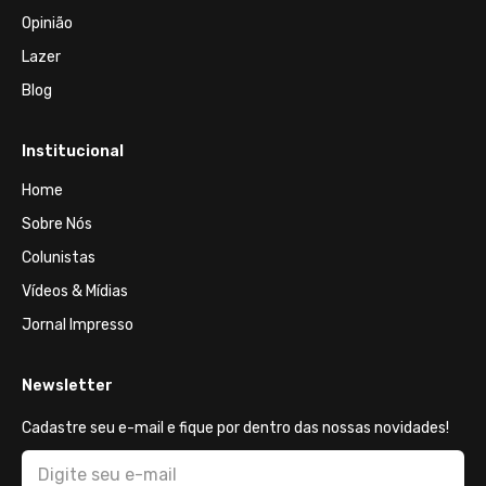
Opinião
Lazer
Blog
Institucional
Home
Sobre Nós
Colunistas
Vídeos & Mídias
Jornal Impresso
Newsletter
Cadastre seu e-mail e fique por dentro das nossas novidades!