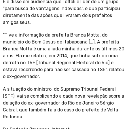
Ele disse em audiência que Toffoli é líder de um grupo
“para busca de vantagens indevidas”, e que participou
diretamente das ações que livraram dois prefeitos
amigos seus.
“Tive a informação da prefeita Branca Motta, do
município do Bom Jesus do Itabapoana […]. A prefeita
Branca Motta é uma aliada minha durante os últimos 20
anos. Ela me relatou, em 2014, que tinha sofrido uma
derrota no TRE [Tribunal Regional Eleitoral do Rio] e
estava recorrendo para não ser cassada no TSE”, relatou
o ex-governador.
A situação do ministro do Supremo Tribunal Federal
(STF), vai se complicando a cada nova revelação sobre a
delação do ex-governador do Rio de Janeiro Sérgio
Cabral, que também fala do caso do prefeito de Volta
Redonda.