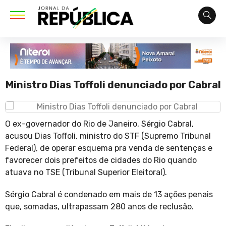
Ministro Dias Toffoli denunciado por Cabral
O ex-governador do Rio de Janeiro, Sérgio Cabral,
acusou Dias Toffoli, ministro do STF (Supremo Tribunal
Federal), de operar esquema pra venda de sentenças e
favorecer dois prefeitos de cidades do Rio quando
atuava no TSE (Tribunal Superior Eleitoral).
Sérgio Cabral é condenado em mais de 13 ações penais
que, somadas, ultrapassam 280 anos de reclusão.