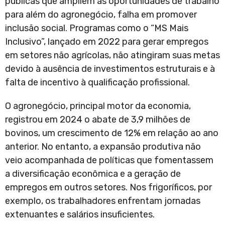
públicas que ampliem as oportunidades de trabalho
para além do agronegócio, falha em promover
inclusão social. Programas como o “MS Mais
Inclusivo”, lançado em 2022 para gerar empregos
em setores não agrícolas, não atingiram suas metas
devido à ausência de investimentos estruturais e à
falta de incentivo à qualificação profissional.
O agronegócio, principal motor da economia,
registrou em 2024 o abate de 3,9 milhões de
bovinos, um crescimento de 12% em relação ao ano
anterior. No entanto, a expansão produtiva não
veio acompanhada de políticas que fomentassem
a diversificação econômica e a geração de
empregos em outros setores. Nos frigoríficos, por
exemplo, os trabalhadores enfrentam jornadas
extenuantes e salários insuficientes.