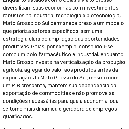
Enquanto estados como Goiás e Mato Grosso
diversificam suas economias com investimentos
robustos na indústria, tecnologia e biotecnologia,
Mato Grosso do Sul permanece preso a um modelo
que prioriza setores específicos, sem uma
estratégia clara de ampliação das oportunidades
produtivas. Goiás, por exemplo, consolidou-se
como um polo farmacêutico e industrial, enquanto
Mato Grosso investe na verticalização da produção
agrícola, agregando valor aos produtos antes da
exportação. Já Mato Grosso do Sul, mesmo com
um PIB crescente, mantém sua dependência da
exportação de commodities e não promove as
condições necessárias para que a economia local
se torne mais dinâmica e geradora de empregos
qualificados.