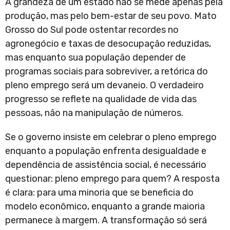
A grandeza de um estado não se mede apenas pela
produção, mas pelo bem-estar de seu povo. Mato
Grosso do Sul pode ostentar recordes no
agronegócio e taxas de desocupação reduzidas,
mas enquanto sua população depender de
programas sociais para sobreviver, a retórica do
pleno emprego será um devaneio. O verdadeiro
progresso se reflete na qualidade de vida das
pessoas, não na manipulação de números.
Se o governo insiste em celebrar o pleno emprego
enquanto a população enfrenta desigualdade e
dependência de assistência social, é necessário
questionar: pleno emprego para quem? A resposta
é clara: para uma minoria que se beneficia do
modelo econômico, enquanto a grande maioria
permanece à margem. A transformação só será