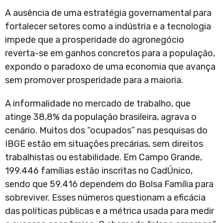
A ausência de uma estratégia governamental para
fortalecer setores como a indústria e a tecnologia
impede que a prosperidade do agronegócio
reverta-se em ganhos concretos para a população,
expondo o paradoxo de uma economia que avança
sem promover prosperidade para a maioria.
A informalidade no mercado de trabalho, que
atinge 38,8% da população brasileira, agrava o
cenário. Muitos dos “ocupados” nas pesquisas do
IBGE estão em situações precárias, sem direitos
trabalhistas ou estabilidade. Em Campo Grande,
199.446 famílias estão inscritas no CadÚnico,
sendo que 59.416 dependem do Bolsa Família para
sobreviver. Esses números questionam a eficácia
das políticas públicas e a métrica usada para medir