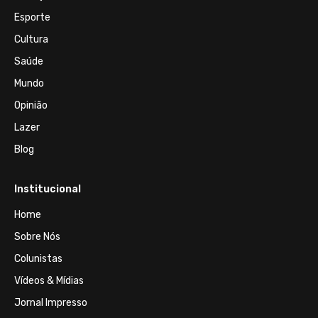
Esporte
Cultura
Saúde
Mundo
Opinião
Lazer
Blog
Institucional
Home
Sobre Nós
Colunistas
Vídeos & Mídias
Jornal Impresso