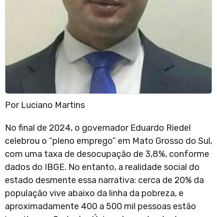
Por Luciano Martins
No final de 2024, o governador Eduardo Riedel
celebrou o “pleno emprego” em Mato Grosso do Sul,
com uma taxa de desocupação de 3,8%, conforme
dados do IBGE. No entanto, a realidade social do
estado desmente essa narrativa: cerca de 20% da
população vive abaixo da linha da pobreza, e
aproximadamente 400 a 500 mil pessoas estão