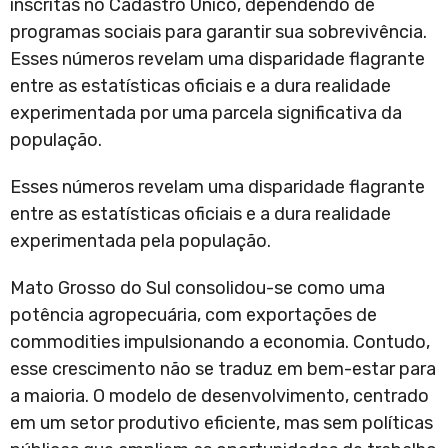
inscritas no Cadastro Único, dependendo de
programas sociais para garantir sua sobrevivência.
Esses números revelam uma disparidade flagrante
entre as estatísticas oficiais e a dura realidade
experimentada por uma parcela significativa da
população.
Esses números revelam uma disparidade flagrante
entre as estatísticas oficiais e a dura realidade
experimentada pela população.
Mato Grosso do Sul consolidou-se como uma
potência agropecuária, com exportações de
commodities impulsionando a economia. Contudo,
esse crescimento não se traduz em bem-estar para
a maioria. O modelo de desenvolvimento, centrado
em um setor produtivo eficiente, mas sem políticas