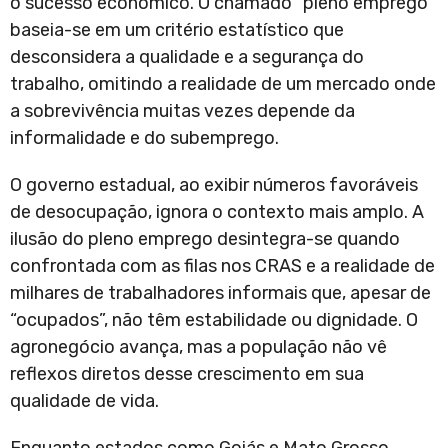
o sucesso econômico. O chamado “pleno emprego”
baseia-se em um critério estatístico que
desconsidera a qualidade e a segurança do
trabalho, omitindo a realidade de um mercado onde
a sobrevivência muitas vezes depende da
informalidade e do subemprego.
O governo estadual, ao exibir números favoráveis
de desocupação, ignora o contexto mais amplo. A
ilusão do pleno emprego desintegra-se quando
confrontada com as filas nos CRAS e a realidade de
milhares de trabalhadores informais que, apesar de
“ocupados”, não têm estabilidade ou dignidade. O
agronegócio avança, mas a população não vê
reflexos diretos desse crescimento em sua
qualidade de vida.