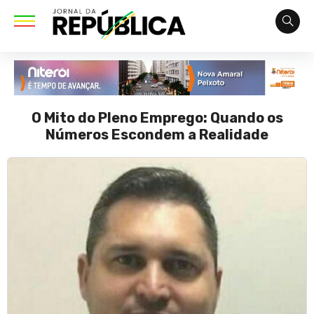
O Mito do Pleno Emprego: Quando os
Números Escondem a Realidade