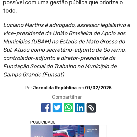
possível com uma gestão pública que priorize o
todo.
Luciano Martins é advogado, assessor legislativo e
vice-presidente da União Brasileira de Apoio aos
Municípios (UBAM) no Estado de Mato Grosso do
Sul. Atuou como secretário-adjunto de Governo,
controlador-adjunto e diretor-presidente da
Fundação Social do Trabalho no Município de
Campo Grande (Funsat)
Por
Jornal da República
em
01/02/2025
Compartilhar
PUBLICIDADE