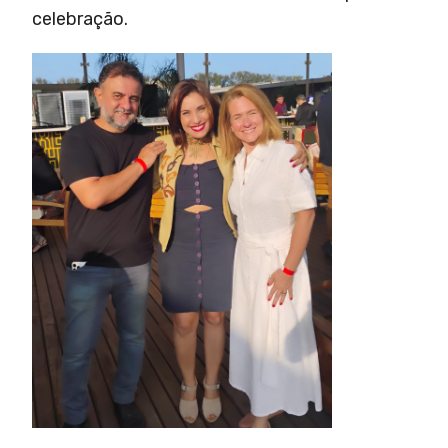
celebração.