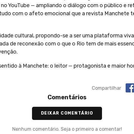
anal no YouTube — ampliando o diálogo com o público e r
tudo com o afeto emocional que a revista Manchete 
idade cultural, propondo-se a ser uma plataforma viva
nada de reconexão com o que o Rio tem de mais essenc
nvenção.
sentido à Manchete: o leitor — protagonista e maior
Compartilhar
Comentários
DEIXAR COMENTÁRIO
Nenhum comentário. Seja o primeiro a comentar!