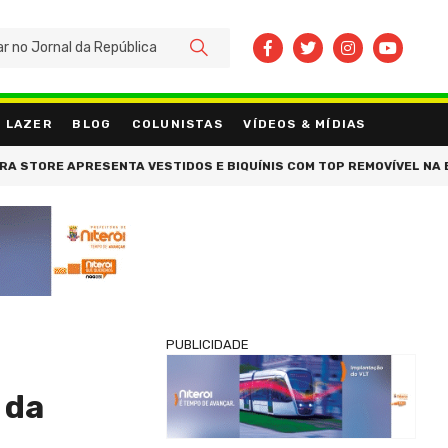
BUSCAR
LAZER
BLOG
COLUNISTAS
VÍDEOS & MÍDIAS
PRESENTA VESTIDOS E BIQUÍNIS COM TOP REMOVÍVEL NA BEAUTY EST
PUBLICIDADE
 da