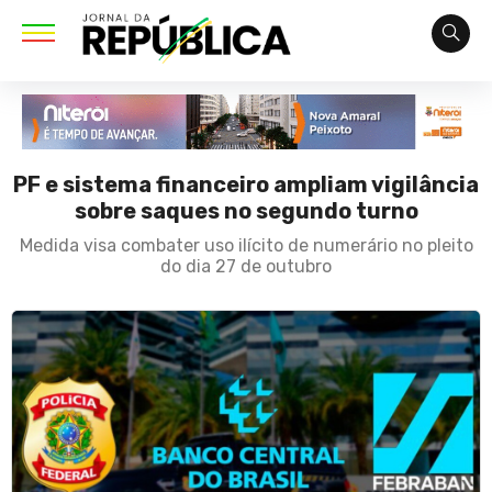
PF e sistema financeiro ampliam vigilância
sobre saques no segundo turno
Medida visa combater uso ilícito de numerário no pleito
do dia 27 de outubro