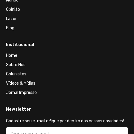
Mundo
Opinião
Lazer
Blog
Institucional
Home
Sobre Nós
Colunistas
Vídeos & Mídias
Jornal Impresso
Newsletter
Cadastre seu e-mail e fique por dentro das nossas novidades!