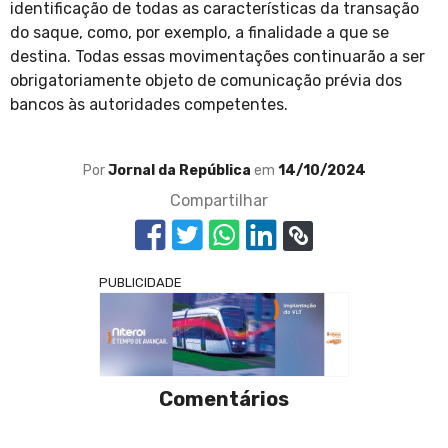
identificação de todas as características da transação
do saque, como, por exemplo, a finalidade a que se
destina. Todas essas movimentações continuarão a ser
obrigatoriamente objeto de comunicação prévia dos
bancos às autoridades competentes.
Por
Jornal da República
em
14/10/2024
Compartilhar
PUBLICIDADE
Comentários