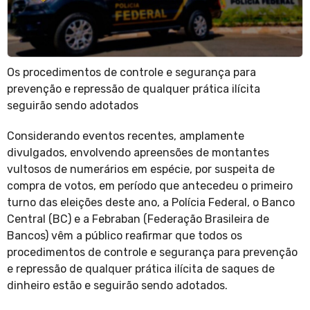
Os procedimentos de controle e segurança para
prevenção e repressão de qualquer prática ilícita
seguirão sendo adotados
Considerando eventos recentes, amplamente
divulgados, envolvendo apreensões de montantes
vultosos de numerários em espécie, por suspeita de
compra de votos, em período que antecedeu o primeiro
turno das eleições deste ano, a Polícia Federal, o Banco
Central (BC) e a Febraban (Federação Brasileira de
Bancos) vêm a público reafirmar que todos os
procedimentos de controle e segurança para prevenção
e repressão de qualquer prática ilícita de saques de
dinheiro estão e seguirão sendo adotados.