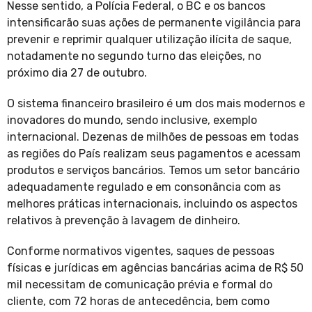
Nesse sentido, a Polícia Federal, o BC e os bancos
intensificarão suas ações de permanente vigilância para
prevenir e reprimir qualquer utilização ilícita de saque,
notadamente no segundo turno das eleições, no
próximo dia 27 de outubro.
O sistema financeiro brasileiro é um dos mais modernos e
inovadores do mundo, sendo inclusive, exemplo
internacional. Dezenas de milhões de pessoas em todas
as regiões do País realizam seus pagamentos e acessam
produtos e serviços bancários. Temos um setor bancário
adequadamente regulado e em consonância com as
melhores práticas internacionais, incluindo os aspectos
relativos à prevenção à lavagem de dinheiro.
Conforme normativos vigentes, saques de pessoas
físicas e jurídicas em agências bancárias acima de R$ 50
mil necessitam de comunicação prévia e formal do
cliente, com 72 horas de antecedência, bem como