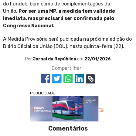
do Fundeb, bem como de complementações da
União.
Por ser uma MP, a medida tem validade
imediata, mas precisará ser confirmada pelo
Congresso Nacional.
A Medida Provisória será publicada na próxima edição do
Diário Oficial da União (DOU), nesta quinta-feira (22).
Por
Jornal da República
em
22/01/2026
Compartilhar
PUBLICIDADE
Comentários