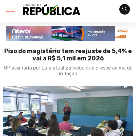
Piso do magistério tem reajuste de 5,4% e
vai a R$ 5,1 mil em 2026
MP assinada por Lula atualiza valor, que cresce acima da
inflação