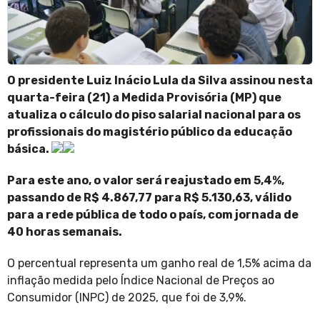
O presidente Luiz Inácio Lula da Silva assinou nesta
quarta-feira (21) a Medida Provisória (MP) que
atualiza o cálculo do piso salarial nacional para os
profissionais do magistério público da educação
básica.
Para este ano, o valor será reajustado em 5,4%,
passando de R$ 4.867,77 para R$ 5.130,63, válido
para a rede pública de todo o país, com jornada de
40 horas semanais.
O percentual representa um ganho real de 1,5% acima da
inflação medida pelo Índice Nacional de Preços ao
Consumidor (INPC) de 2025, que foi de 3,9%.