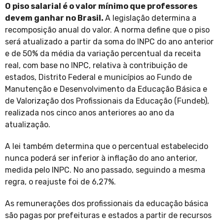
O piso salarial é o valor mínimo que professores
devem ganhar no Brasil.
A legislação determina a
recomposição anual do valor. A norma define que o piso
será atualizado a partir da soma do INPC do ano anterior
e de 50% da média da variação percentual da receita
real, com base no INPC, relativa à contribuição de
estados, Distrito Federal e municípios ao Fundo de
Manutenção e Desenvolvimento da Educação Básica e
de Valorização dos Profissionais da Educação (Fundeb),
realizada nos cinco anos anteriores ao ano da
atualização.
A lei também determina que o percentual estabelecido
nunca poderá ser inferior à inflação do ano anterior,
medida pelo INPC. No ano passado, seguindo a mesma
regra, o reajuste foi de 6,27%.
As remunerações dos profissionais da educação básica
são pagas por prefeituras e estados a partir de recursos