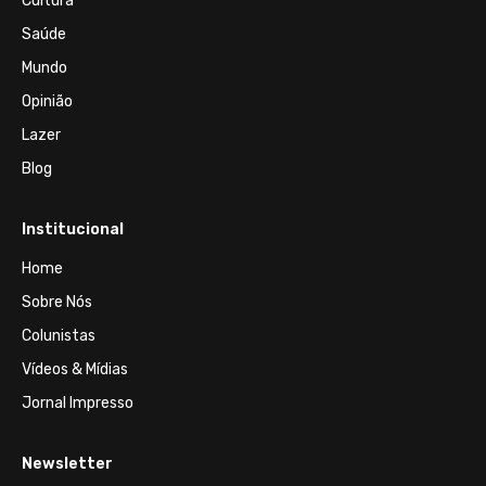
Cultura
Saúde
Mundo
Opinião
Lazer
Blog
Institucional
Home
Sobre Nós
Colunistas
Vídeos & Mídias
Jornal Impresso
Newsletter