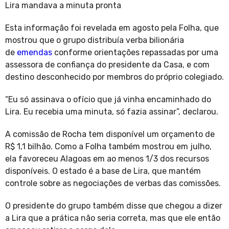
Lira mandava a minuta pronta
Esta informação foi revelada em agosto pela Folha, que
mostrou que o grupo distribuía verba bilionária
de
emendas
conforme orientações repassadas por uma
assessora de confiança do presidente da Casa, e com
destino desconhecido por membros do próprio colegiado.
“Eu só assinava o ofício que já vinha encaminhado do
Lira. Eu recebia uma minuta, só fazia assinar”, declarou.
A comissão de Rocha tem disponível um orçamento de
R$ 1,1 bilhão. Como a Folha também mostrou em julho,
ela favoreceu Alagoas em ao menos 1/3 dos recursos
disponíveis. O estado é a base de Lira, que mantém
controle sobre as negociações de verbas das comissões.
O presidente do grupo também disse que chegou a dizer
a Lira que a prática não seria correta, mas que ele então