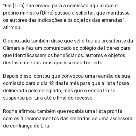
“Ele (Lira) não enviou para a comissão aquilo que o
próprio ministro (Dino) passou a solicitar, que mandasse
os autores das indicações e os objetos das emendas”,
afirmou.
O deputado também disse que solicitou ao presidente da
Câmara e fez um comunicado ao colégio de líderes para
que identificassem os beneficiários, autores e objetos
destas emendas, mas que isso não foi feito.
Depois disso, contou que convocou uma reunião de sua
comissão para o dia 12 deste mês para que a lista fosse
deliberada pelo colegiado, mas que o encontro foi
suspenso por Lira até o final do recesso.
Rocha afirmou também que recebia uma lista pronta
com os direcionamentos das emendas de uma assessora
de confiança de Lira.