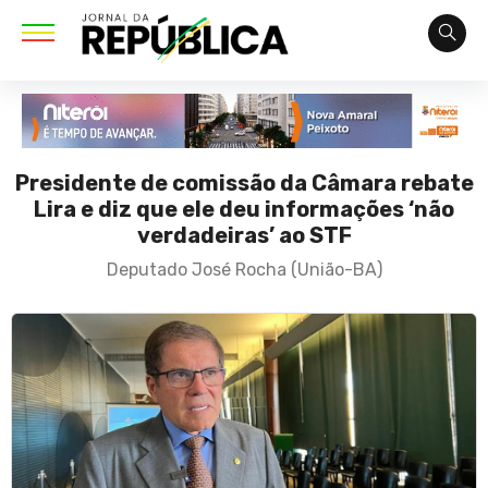
Presidente de comissão da Câmara rebate
Lira e diz que ele deu informações ‘não
verdadeiras’ ao STF
Deputado José Rocha (União-BA)