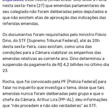
nesta sexta-feira (27) que emendas parlamentares de
seu colegiado não foram deliberadas pelos deputados e
que não existem atas de aprovação das indicações das
referidas emendas.
Os documentos foram requisitados pelo ministro Flávio
Dino, do STF (Supremo Tribunal Federal), até ás 20h
desta sexta-feira, caso existam, como uma das
condições para a Câmara viabilizar os empenhos das
emendas relativas ao corrente ano. Dino determinou a
suspensão do pagamento de R$ 4,2 bilhões no último dia
23.
Rocha, que foi convocado pela PF (Polícia Federal) para
falar no inquérito que investiga o tema, disse que tais
emendas nunca foram deliberadas pelo grupo e que o
chefe da Câmara, Arthur Lira (PP-AL), deu informações
que “não procedem e não são verdadeiras” ao STF.