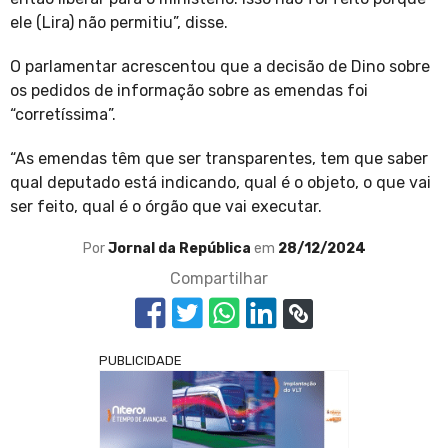
ele (Lira) não permitiu”, disse.
O parlamentar acrescentou que a decisão de Dino sobre
os pedidos de informação sobre as emendas foi
“corretíssima”.
“As emendas têm que ser transparentes, tem que saber
qual deputado está indicando, qual é o objeto, o que vai
ser feito, qual é o órgão que vai executar.
Por
Jornal da República
em
28/12/2024
Compartilhar
PUBLICIDADE