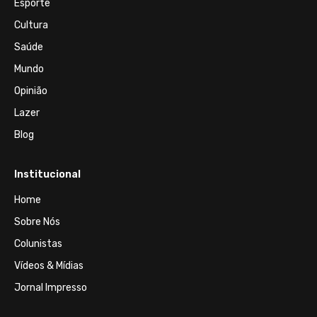
Esporte
Cultura
Saúde
Mundo
Opinião
Lazer
Blog
Institucional
Home
Sobre Nós
Colunistas
Vídeos & Mídias
Jornal Impresso