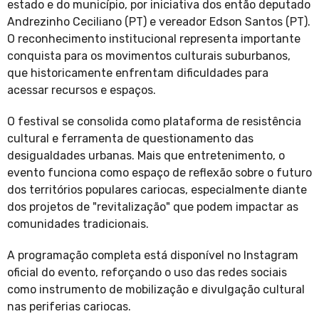
estado e do município, por iniciativa dos então deputado
Andrezinho Ceciliano (PT) e vereador Edson Santos (PT).
O reconhecimento institucional representa importante
conquista para os movimentos culturais suburbanos,
que historicamente enfrentam dificuldades para
acessar recursos e espaços.
O festival se consolida como plataforma de resistência
cultural e ferramenta de questionamento das
desigualdades urbanas. Mais que entretenimento, o
evento funciona como espaço de reflexão sobre o futuro
dos territórios populares cariocas, especialmente diante
dos projetos de "revitalização" que podem impactar as
comunidades tradicionais.
A programação completa está disponível no Instagram
oficial do evento, reforçando o uso das redes sociais
como instrumento de mobilização e divulgação cultural
nas periferias cariocas.