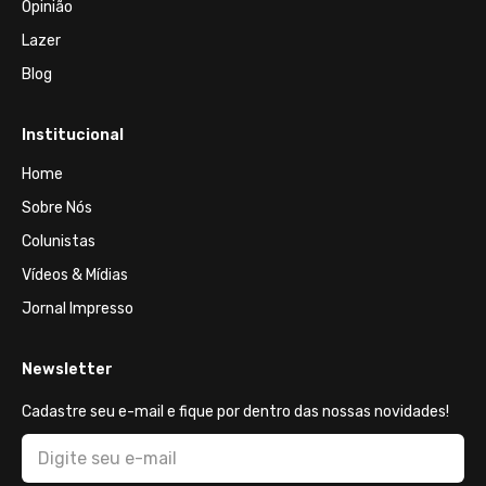
Opinião
Lazer
Blog
Institucional
Home
Sobre Nós
Colunistas
Vídeos & Mídias
Jornal Impresso
Newsletter
Cadastre seu e-mail e fique por dentro das nossas novidades!