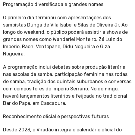
Programação diversificada e grandes nomes
O primeiro dia terminou com apresentações dos
sambistas Dunga de Vila Isabel e Silas de Oliveira Jr. Ao
longo do weekend, o público poderá assistir a shows de
grandes nomes como Wanderlei Monteiro, Zé Luiz do
Império, Raoni Ventopane, Didu Nogueira e Giza
Nogueira.
A programação inclui debates sobre produção literária
nas escolas de samba, participação feminina nas rodas
de samba, tradição dos quintais suburbanos e conversas
com compositores do Império Serrano. No domingo,
haverá lançamentos literários e feijoada no tradicional
Bar do Papa, em Cascadura.
Reconhecimento oficial e perspectivas futuras
Desde 2023, o Viradão integra o calendário oficial do