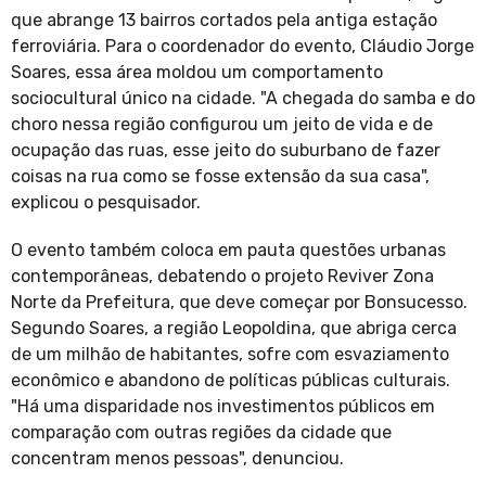
que abrange 13 bairros cortados pela antiga estação
ferroviária. Para o coordenador do evento, Cláudio Jorge
Soares, essa área moldou um comportamento
sociocultural único na cidade. "A chegada do samba e do
choro nessa região configurou um jeito de vida e de
ocupação das ruas, esse jeito do suburbano de fazer
coisas na rua como se fosse extensão da sua casa",
explicou o pesquisador.
O evento também coloca em pauta questões urbanas
contemporâneas, debatendo o projeto Reviver Zona
Norte da Prefeitura, que deve começar por Bonsucesso.
Segundo Soares, a região Leopoldina, que abriga cerca
de um milhão de habitantes, sofre com esvaziamento
econômico e abandono de políticas públicas culturais.
"Há uma disparidade nos investimentos públicos em
comparação com outras regiões da cidade que
concentram menos pessoas", denunciou.