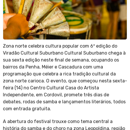
Zona norte celebra cultura popular com 6ª edição do
Viradão Cultural Suburbano Cultural Suburbano chega à
sua sexta edição neste final de semana, ocupando os
bairros da Penha, Méier e Cascadura com uma
programação que celebra a rica tradição cultural da
zona norte carioca. O evento, que começou nesta sexta-
feira (14) no Centro Cultural Casa do Artista
Independente, em Cordovil, promete três dias de
debates, rodas de samba e lançamentos literários, todos
com entrada gratuita.
A abertura do festival trouxe como tema central a
história do samba e do choro na zona Leopoldina, região