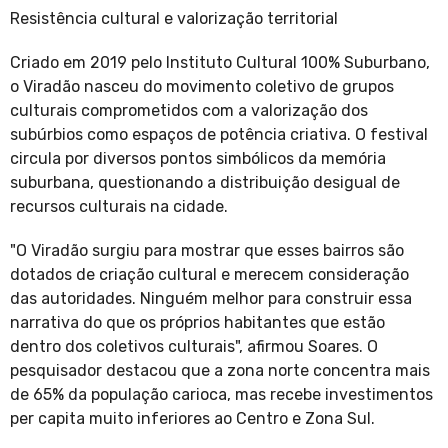
Resistência cultural e valorização territorial
Criado em 2019 pelo Instituto Cultural 100% Suburbano,
o Viradão nasceu do movimento coletivo de grupos
culturais comprometidos com a valorização dos
subúrbios como espaços de potência criativa. O festival
circula por diversos pontos simbólicos da memória
suburbana, questionando a distribuição desigual de
recursos culturais na cidade.
"O Viradão surgiu para mostrar que esses bairros são
dotados de criação cultural e merecem consideração
das autoridades. Ninguém melhor para construir essa
narrativa do que os próprios habitantes que estão
dentro dos coletivos culturais", afirmou Soares. O
pesquisador destacou que a zona norte concentra mais
de 65% da população carioca, mas recebe investimentos
per capita muito inferiores ao Centro e Zona Sul.