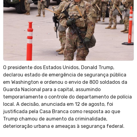
O presidente dos Estados Unidos, Donald Trump,
declarou estado de emergência de segurança pública
em Washington e ordenou o envio de 800 soldados da
Guarda Nacional para a capital, assumindo
temporariamente o controle do departamento de polícia
local. A decisão, anunciada em 12 de agosto, foi
justificada pela Casa Branca como resposta ao que
Trump chamou de aumento da criminalidade,
deterioração urbana e ameaças à segurança federal.