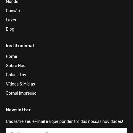
Mundo
Opinião
Lazer
Blog
Institucional
Home
Sobre Nós
Colunistas
Vídeos & Mídias
Jornal Impresso
Newsletter
Cadastre seu e-mail e fique por dentro das nossas novidades!