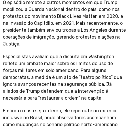
O episódio remete a outros momentos em que Trump
mobilizou a Guarda Nacional dentro do país, como nos
protestos do movimento Black Lives Matter, em 2020, e
na invasão do Capitólio, em 2021. Mais recentemente, o
presidente também enviou tropas a Los Angeles durante
operações de imigração, gerando protestos e ações na
Justiça.
Especialistas avaliam que a disputa em Washington
reflete um embate maior sobre os limites do uso de
forças militares em solo americano. Para alguns
democratas, a medida é um ato de “teatro político” que
ignora avanços recentes na segurança pública. Já
aliados de Trump defendem que a intervenção é
necessária para “restaurar a ordem” na capital.
Embora o caso seja interno, ele repercute no exterior,
inclusive no Brasil, onde observadores acompanham
como mudanças no cenário político norte-americano