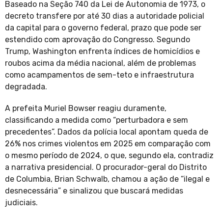
Baseado na Seção 740 da Lei de Autonomia de 1973, o
decreto transfere por até 30 dias a autoridade policial
da capital para o governo federal, prazo que pode ser
estendido com aprovação do Congresso. Segundo
Trump, Washington enfrenta índices de homicídios e
roubos acima da média nacional, além de problemas
como acampamentos de sem-teto e infraestrutura
degradada.
A prefeita Muriel Bowser reagiu duramente,
classificando a medida como “perturbadora e sem
precedentes”. Dados da polícia local apontam queda de
26% nos crimes violentos em 2025 em comparação com
o mesmo período de 2024, o que, segundo ela, contradiz
a narrativa presidencial. O procurador-geral do Distrito
de Columbia, Brian Schwalb, chamou a ação de “ilegal e
desnecessária” e sinalizou que buscará medidas
judiciais.