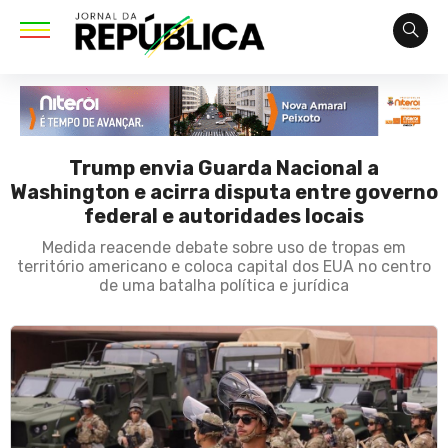
Trump envia Guarda Nacional a
Washington e acirra disputa entre governo
federal e autoridades locais
Medida reacende debate sobre uso de tropas em
território americano e coloca capital dos EUA no centro
de uma batalha política e jurídica