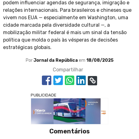
podem influenciar agendas de segurança, imigração e
relações internacionais. Para brasileiros e chineses que
vivem nos EUA — especialmente em Washington, uma
cidade marcada pela diversidade cultural —, a
mobilização militar federal é mais um sinal da tensão
política que molda o país às vésperas de decisões
estratégicas globais.
Por
Jornal da República
em
18/08/2025
Compartilhar
PUBLICIDADE
Comentários