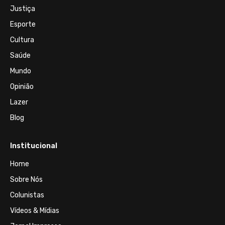
Justiça
Esporte
Cultura
Saúde
Mundo
Opinião
Lazer
Blog
Institucional
Home
Sobre Nós
Colunistas
Vídeos & Mídias