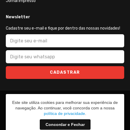
Jornal Impresso
Newsletter
Cadastre seu e-mail e fique por dentro das nossas novidades!
CADASTRAR
Este site utiliza cookies para melhorar sua experiência de
navegação. Ao continuar, você concorda com a nossa
política de privacidade
.
Concordar e Fechar