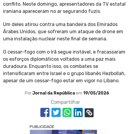
conflito. Neste domingo, apresentadores da TV estatal
iraniana apareceram no ar segurando fuzis.
Um deles atirou contra uma bandeira dos Emirados
Árabes Unidos, que sofreram um ataque de drone em
uma instalação nuclear neste final de semana.
O cessar-fogo com o Irã segue instável, e fracassaram
os esforços diplomáticos voltados a uma paz mais
duradoura. Enquanto isso, os combates se
intensificaram entre Israel e o grupo libanês Hezbollah,
apesar de um cessar-fogo estar em vigor no Líbano.
Por
Jornal da República
em
19/05/2026
Compartilhar
PUBLICIDADE