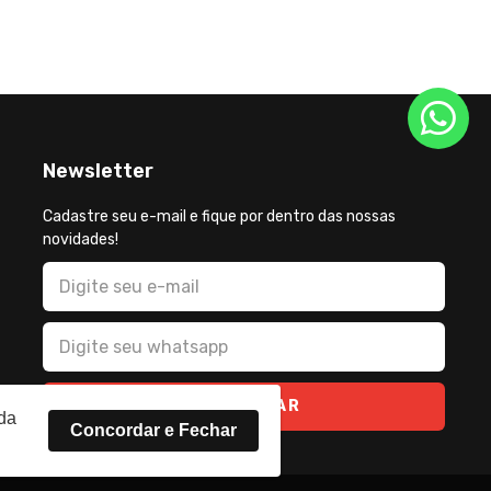
Newsletter
Cadastre seu e-mail e fique por dentro das nossas
novidades!
CADASTRAR
rda
Concordar e Fechar