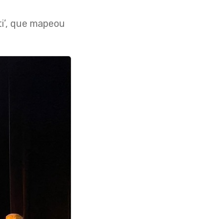
ti’, que mapeou