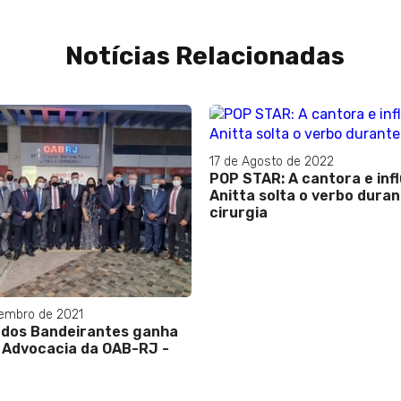
Notícias Relacionadas
17 de Agosto de 2022
POP STAR: A cantora e inf
Anitta solta o verbo dura
cirurgia
embro de 2021
 dos Bandeirantes ganha
 Advocacia da OAB-RJ -