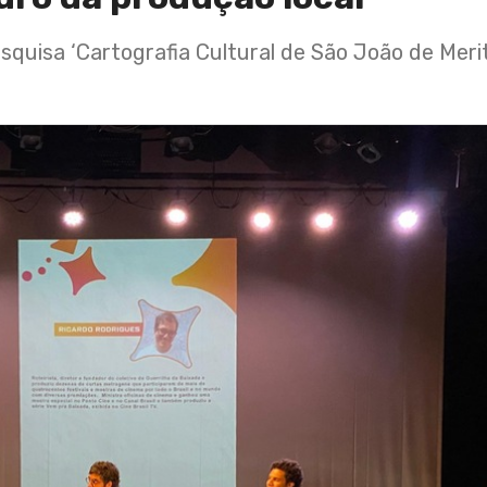
squisa ‘Cartografia Cultural de São João de Meri