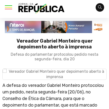
Vereador Gabriel Monteiro quer
depoimento aberto à imprensa
Defesa do parlamentar protocolou pedido nesta
segunda-feira, dia 20
A defesa do vereador Gabriel Monteiro protocolou
um pedido, nesta segunda-feira (20/06), no
Conselho de Ética da Câmara, para que o
depoimento do parlamentar, que está marcado