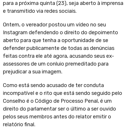
para a próxima quinta (23), seja aberto à imprensa
e transmitido via redes sociais.
Ontem, o vereador postou um vídeo no seu
Instagram defendendo o direito do depoimento
aberto para que tenha a oportunidade de se
defender publicamente de todas as denúncias
feitas contra ele até agora, acusando seus ex-
assessores de um conluio premeditado para
prejudicar a sua imagem.
Como está sendo acusado de ter conduta
incompatível e o rito que está sendo seguido pelo
Conselho é o Código de Processo Penal, é um
direito do parlamentar ser o último a ser ouvido
pelos seus membros antes do relator emitir o
relatório final.