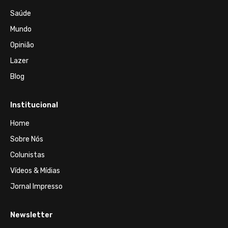
Saúde
Mundo
Opinião
Lazer
Blog
Institucional
Home
Sobre Nós
Colunistas
Vídeos & Mídias
Jornal Impresso
Newsletter