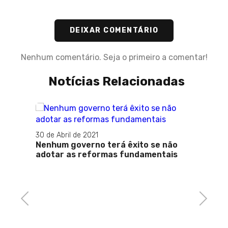
DEIXAR COMENTÁRIO
Nenhum comentário. Seja o primeiro a comentar!
Notícias Relacionadas
30 de Abril de 2021
Nenhum governo terá êxito se não
adotar as reformas fundamentais
Previous
Next