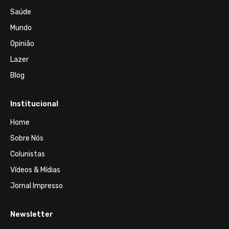
Saúde
Mundo
Opinião
Lazer
Blog
Institucional
Home
Sobre Nós
Colunistas
Vídeos & Mídias
Jornal Impresso
Newsletter