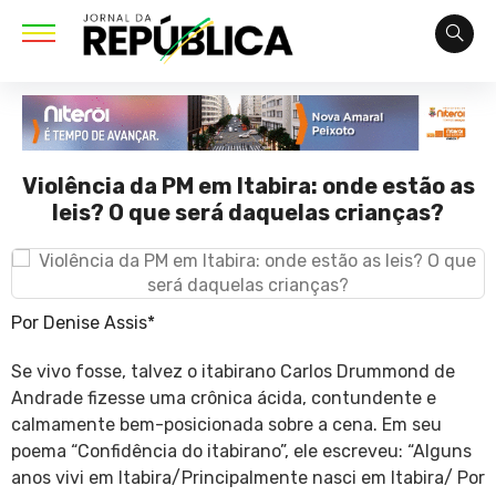
Violência da PM em Itabira: onde estão as
leis? O que será daquelas crianças?
Por Denise Assis*
Se vivo fosse, talvez o itabirano Carlos Drummond de
Andrade fizesse uma crônica ácida, contundente e
calmamente bem-posicionada sobre a cena. Em seu
poema “Confidência do itabirano”, ele escreveu: “Alguns
anos vivi em Itabira/Principalmente nasci em Itabira/ Por