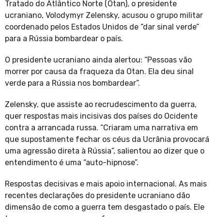
Tratado do Atlântico Norte (Otan), o presidente
ucraniano, Volodymyr Zelensky, acusou o grupo militar
coordenado pelos Estados Unidos de “dar sinal verde”
para a Rússia bombardear o país.
O presidente ucraniano ainda alertou: “Pessoas vão
morrer por causa da fraqueza da Otan. Ela deu sinal
verde para a Rússia nos bombardear”.
Zelensky, que assiste ao recrudescimento da guerra,
quer respostas mais incisivas dos países do Ocidente
contra a arrancada russa. “Criaram uma narrativa em
que supostamente fechar os céus da Ucrânia provocará
uma agressão direta à Rússia”, salientou ao dizer que o
entendimento é uma “auto-hipnose”.
Respostas decisivas e mais apoio internacional. As mais
recentes declarações do presidente ucraniano dão
dimensão de como a guerra tem desgastado o país. Ele