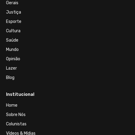
Gerais
Justiça
Esporte
Cultura
Saúde
Mundo
Opinião
Lazer
Blog
Institucional
Home
Sobre Nós
Colunistas
Vídeos & Mídias