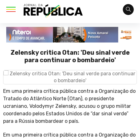
Zelensky critica Otan: 'Deu sinal verde
para continuar o bombardeio'
Em uma primeira crítica pública contra a Organização do
Tratado do Atlântico Norte (Otan), o presidente
ucraniano, Volodymyr Zelensky, acusou o grupo militar
coordenado pelos Estados Unidos de “dar sinal verde”
para a Rússia bombardear o país.
Em uma primeira crítica pública contra a Organização do