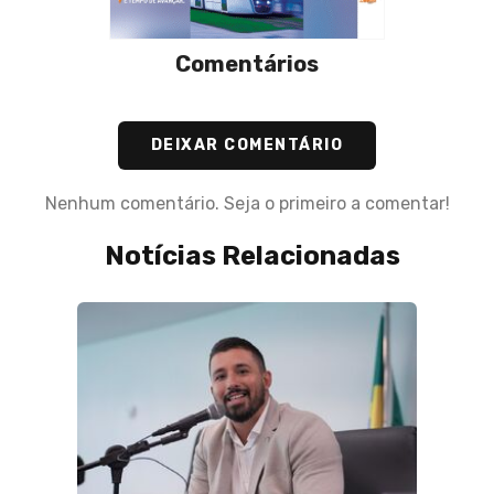
Comentários
DEIXAR COMENTÁRIO
Nenhum comentário. Seja o primeiro a comentar!
Notícias Relacionadas