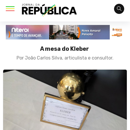
A mesa do Kleber
Por João Carlos Silva, articulista e consultor.