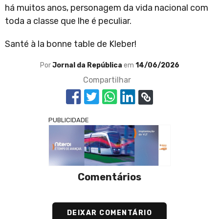
há muitos anos, personagem da vida nacional com
toda a classe que lhe é peculiar.
Santé à la bonne table de Kleber!
Por
Jornal da República
em
14/06/2026
Compartilhar
PUBLICIDADE
Comentários
DEIXAR COMENTÁRIO