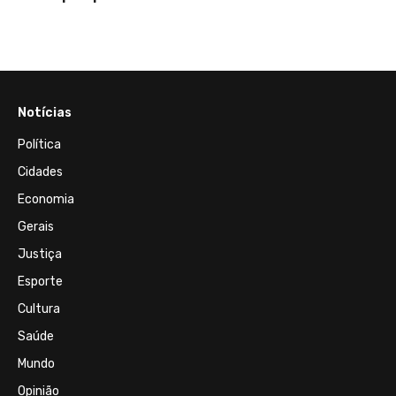
Notícias
Política
Cidades
Economia
Gerais
Justiça
Esporte
Cultura
Saúde
Mundo
Opinião