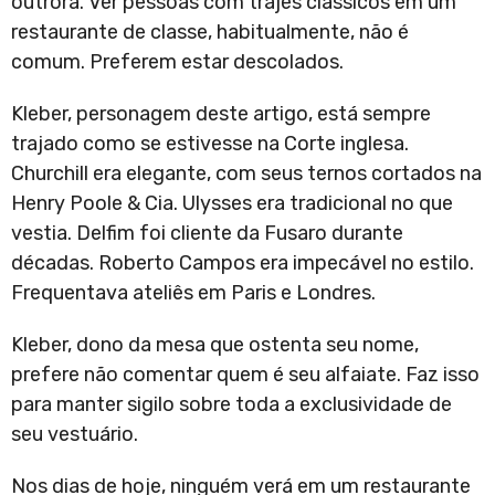
outrora. Ver pessoas com trajes clássicos em um
restaurante de classe, habitualmente, não é
comum. Preferem estar descolados.
Kleber, personagem deste artigo, está sempre
trajado como se estivesse na Corte inglesa.
Churchill era elegante, com seus ternos cortados na
Henry Poole & Cia. Ulysses era tradicional no que
vestia. Delfim foi cliente da Fusaro durante
décadas. Roberto Campos era impecável no estilo.
Frequentava ateliês em Paris e Londres.
Kleber, dono da mesa que ostenta seu nome,
prefere não comentar quem é seu alfaiate. Faz isso
para manter sigilo sobre toda a exclusividade de
seu vestuário.
Nos dias de hoje, ninguém verá em um restaurante