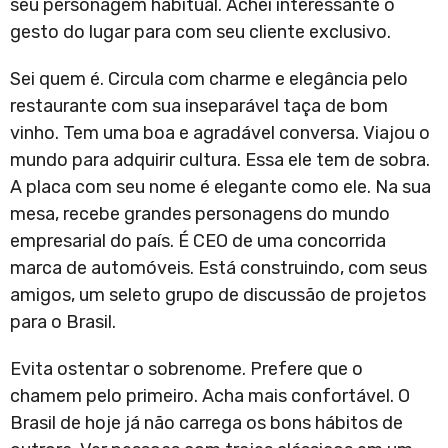
seu personagem habitual. Achei interessante o
gesto do lugar para com seu cliente exclusivo.
Sei quem é. Circula com charme e elegância pelo
restaurante com sua inseparável taça de bom
vinho. Tem uma boa e agradável conversa. Viajou o
mundo para adquirir cultura. Essa ele tem de sobra.
A placa com seu nome é elegante como ele. Na sua
mesa, recebe grandes personagens do mundo
empresarial do país. É CEO de uma concorrida
marca de automóveis. Está construindo, com seus
amigos, um seleto grupo de discussão de projetos
para o Brasil.
Evita ostentar o sobrenome. Prefere que o
chamem pelo primeiro. Acha mais confortável. O
Brasil de hoje já não carrega os bons hábitos de