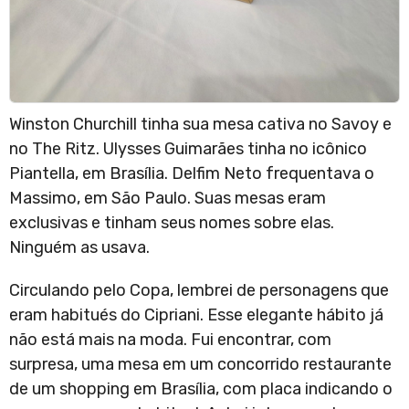
Winston Churchill tinha sua mesa cativa no Savoy e
no The Ritz. Ulysses Guimarães tinha no icônico
Piantella, em Brasília. Delfim Neto frequentava o
Massimo, em São Paulo. Suas mesas eram
exclusivas e tinham seus nomes sobre elas.
Ninguém as usava.
Circulando pelo Copa, lembrei de personagens que
eram habitués do Cipriani. Esse elegante hábito já
não está mais na moda. Fui encontrar, com
surpresa, uma mesa em um concorrido restaurante
de um shopping em Brasília, com placa indicando o