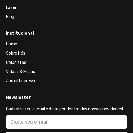
Lazer
Blog
Institucional
Home
Sobre Nós
Colunistas
Vídeos & Mídias
Jornal Impresso
Newsletter
Cadastre seu e-mail e fique por dentro das nossas novidades!