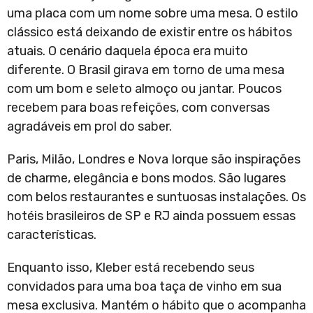
uma placa com um nome sobre uma mesa. O estilo
clássico está deixando de existir entre os hábitos
atuais. O cenário daquela época era muito
diferente. O Brasil girava em torno de uma mesa
com um bom e seleto almoço ou jantar. Poucos
recebem para boas refeições, com conversas
agradáveis em prol do saber.
Paris, Milão, Londres e Nova Iorque são inspirações
de charme, elegância e bons modos. São lugares
com belos restaurantes e suntuosas instalações. Os
hotéis brasileiros de SP e RJ ainda possuem essas
características.
Enquanto isso, Kleber está recebendo seus
convidados para uma boa taça de vinho em sua
mesa exclusiva. Mantém o hábito que o acompanha