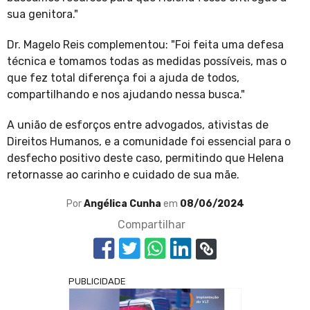
sua genitora."
Dr. Magelo Reis complementou: "Foi feita uma defesa
técnica e tomamos todas as medidas possíveis, mas o
que fez total diferença foi a ajuda de todos,
compartilhando e nos ajudando nessa busca."
A união de esforços entre advogados, ativistas de
Direitos Humanos, e a comunidade foi essencial para o
desfecho positivo deste caso, permitindo que Helena
retornasse ao carinho e cuidado de sua mãe.
Por
Angélica Cunha
em
08/06/2024
Compartilhar
PUBLICIDADE