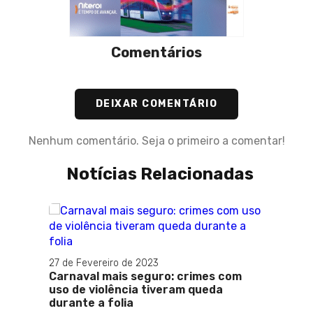
Comentários
DEIXAR COMENTÁRIO
Nenhum comentário. Seja o primeiro a comentar!
Notícias Relacionadas
27 de Fevereiro de 2023
Carnaval mais seguro: crimes com
uso de violência tiveram queda
durante a folia