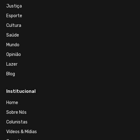
Justiça
Esporte
Cultura
Saúde
Mundo
Opinião
Lazer
Blog
Institucional
Home
Sobre Nós
Colunistas
Vídeos & Mídias