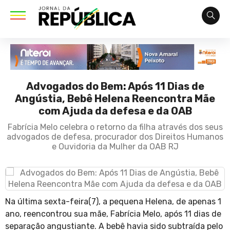
Advogados do Bem: Após 11 Dias de
Angústia, Bebê Helena Reencontra Mãe
com Ajuda da defesa e da OAB
Fabrícia Melo celebra o retorno da filha através dos seus
advogados de defesa, procurador dos Direitos Humanos
e Ouvidoria da Mulher da OAB RJ
Na última sexta-feira(7), a pequena Helena, de apenas 1
ano, reencontrou sua mãe, Fabrícia Melo, após 11 dias de
separação angustiante. A bebê havia sido subtraída pelo