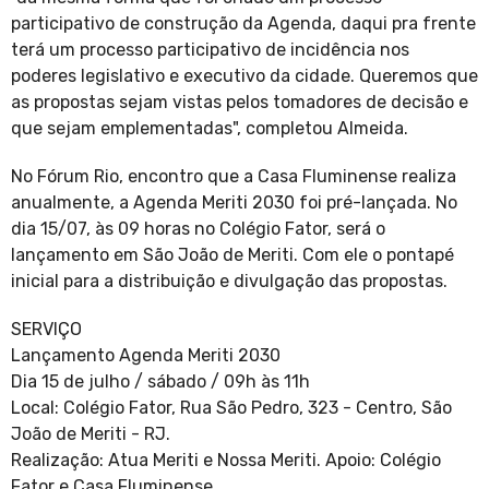
participativo de construção da Agenda, daqui pra frente
terá um processo participativo de incidência nos
poderes legislativo e executivo da cidade. Queremos que
as propostas sejam vistas pelos tomadores de decisão e
que sejam emplementadas", completou Almeida.
No Fórum Rio, encontro que a Casa Fluminense realiza
anualmente, a Agenda Meriti 2030 foi pré-lançada. No
dia 15/07, às 09 horas no Colégio Fator, será o
lançamento em São João de Meriti. Com ele o pontapé
inicial para a distribuição e divulgação das propostas.
SERVIÇO
Lançamento Agenda Meriti 2030
Dia 15 de julho / sábado / 09h às 11h
Local: Colégio Fator, Rua São Pedro, 323 - Centro, São
João de Meriti - RJ.
Realização: Atua Meriti e Nossa Meriti. Apoio: Colégio
Fator e Casa Fluminense.