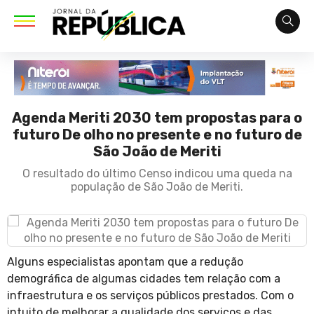
Agenda Meriti 2030 tem propostas para o
futuro De olho no presente e no futuro de
São João de Meriti
O resultado do último Censo indicou uma queda na
população de São João de Meriti.
Alguns especialistas apontam que a redução
demográfica de algumas cidades tem relação com a
infraestrutura e os serviços públicos prestados. Com o
intuito de melhorar a qualidade dos serviços e das