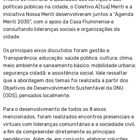
políticas públicas na cidade, o Coletivo A(tua) Meriti e a
iniciativa Nossa Meriti desenvolveram juntos a “Agenda
Meriti 2030”, com o apoio da Casa Fluminense e
consultando lideranças sociais e organizações da
cidade.
Os principais eixos discutidos foram gestão e
Transparência; educação; saúde pública; cultura; clima,
meio ambiente e saneamento básico; mobilidade urbana;
segurança cidadã; e assistência social. Vale ressaltar
que a abordagem dos temas foi realizada a partir dos
Objetivos de Desenvolvimento Sustentável da ONU
(ODS), pensados localmente.
Para o desenvolvimento de todos os 8 eixos
mencionados, foram realizados encontros presenciais e
virtuais com lideranças comunitárias e a sociedade civil,
a fim de compreender diretamente as principais
pendências. Além de, em conjunto, elaborar soluções