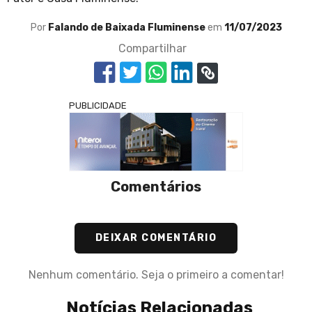
Por
Falando de Baixada Fluminense
em
11/07/2023
Compartilhar
PUBLICIDADE
Comentários
DEIXAR COMENTÁRIO
Nenhum comentário. Seja o primeiro a comentar!
Notícias Relacionadas