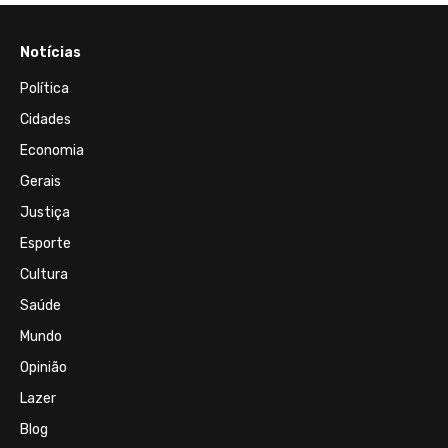
Notícias
Política
Cidades
Economia
Gerais
Justiça
Esporte
Cultura
Saúde
Mundo
Opinião
Lazer
Blog