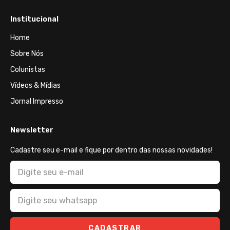
Institucional
Home
Sobre Nós
Colunistas
Vídeos & Mídias
Jornal Impresso
Newsletter
Cadastre seu e-mail e fique por dentro das nossas novidades!
CADASTRAR