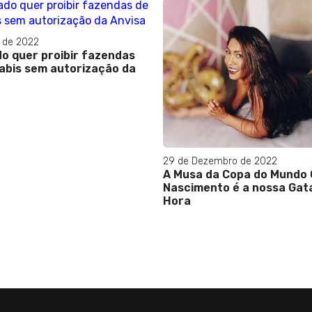
l de 2022
o quer proibir fazendas
abis sem autorização da
29 de Dezembro de 2022
A Musa da Copa do Mundo 
Nascimento é a nossa Gat
Hora