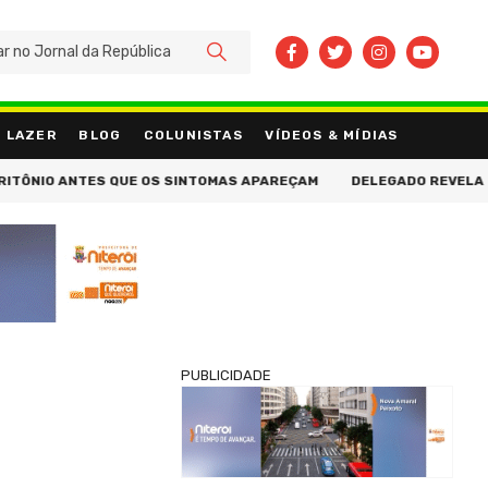
BUSCAR
LAZER
BLOG
COLUNISTAS
VÍDEOS & MÍDIAS
O ANTES QUE OS SINTOMAS APAREÇAM
DELEGADO REVELA DETALHES
PUBLICIDADE