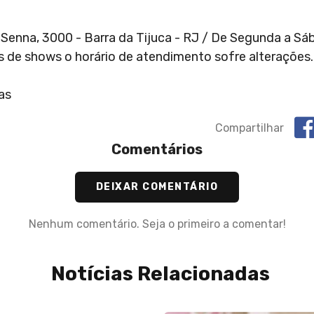
on Senna, 3000 - Barra da Tijuca - RJ / De Segunda a Sá
 de shows o horário de atendimento sofre alterações. 
as
Compartilhar
Comentários
DEIXAR COMENTÁRIO
Nenhum comentário. Seja o primeiro a comentar!
Notícias Relacionadas