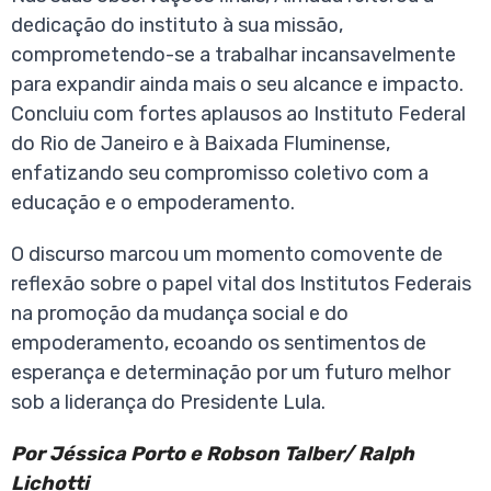
dedicação do instituto à sua missão,
comprometendo-se a trabalhar incansavelmente
para expandir ainda mais o seu alcance e impacto.
Concluiu com fortes aplausos ao Instituto Federal
do Rio de Janeiro e à Baixada Fluminense,
enfatizando seu compromisso coletivo com a
educação e o empoderamento.
O discurso marcou um momento comovente de
reflexão sobre o papel vital dos Institutos Federais
na promoção da mudança social e do
empoderamento, ecoando os sentimentos de
esperança e determinação por um futuro melhor
sob a liderança do Presidente Lula.
Por Jéssica Porto e Robson Talber/ Ralph
Lichotti