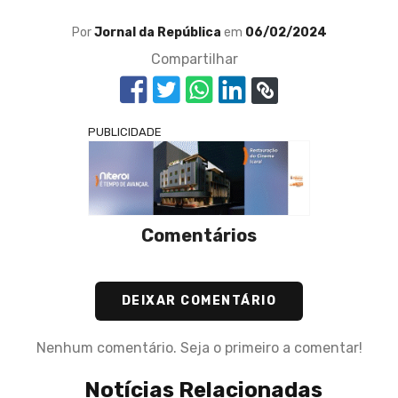
Por
Jornal da República
em
06/02/2024
Compartilhar
PUBLICIDADE
Comentários
DEIXAR COMENTÁRIO
Nenhum comentário. Seja o primeiro a comentar!
Notícias Relacionadas