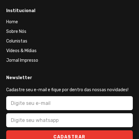
Institucional
Home
Sobre Nós
Colunistas
Vídeos & Mídias
Jornal Impresso
Newsletter
Cadastre seu e-mail e fique por dentro das nossas novidades!
CADASTRAR