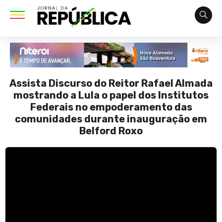
Assista Discurso do Reitor Rafael Almada
mostrando a Lula o papel dos Institutos
Federais no empoderamento das
comunidades durante inauguração em
Belford Roxo