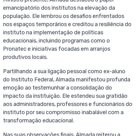
emancipatório dos institutos na elevação da
população. Ele lembrou os desafios enfrentados
nos espaços temporários e creditou a resiliência do
instituto na implementação de políticas
educacionais, incluindo programas como o
Pronatec e iniciativas focadas em arranjos
produtivos locais.
Partilhando a sua ligação pessoal como ex-aluno
do Instituto Federal, Almada manifestou profunda
emoção ao testemunhar a consolidação do
impacto da instituição. Ele estendeu sua gratidão
aos administradores, professores e funcionários do
instituto por seu compromisso inabalável com a
transformação educacional.
Nas suas observações finais, Almada reiterou a