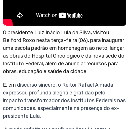
O presidente Luiz Inácio Lula da Silva, visitou
Belford Roxo nesta terça-feira (06), para inaugurar
uma escola padrão em homenagem ao neto, lançar
as obras do Hospital Oncológico e da nova sede do
Instituto Federal, além de anunciar recursos para
obras, educação e saúde da cidade.
E, em
discurso sincero, o Reitor Rafael Almada
expressou profunda alegria e gratidão pelo
impacto transformador dos Institutos Federais nas
comunidades, especialmente na presença do ex-
presidente Lula.