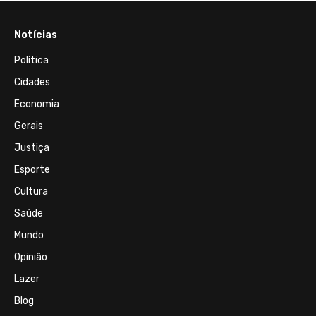
Notícias
Política
Cidades
Economia
Gerais
Justiça
Esporte
Cultura
Saúde
Mundo
Opinião
Lazer
Blog