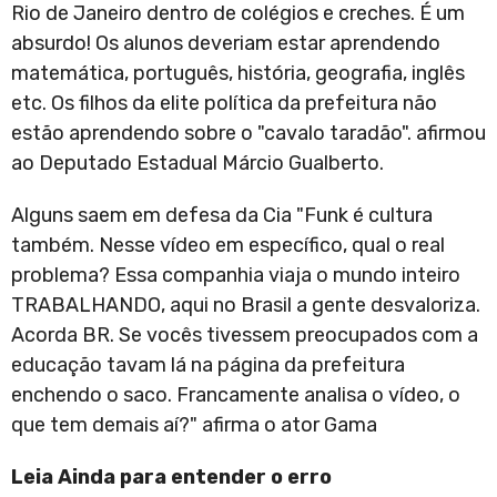
Rio de Janeiro dentro de colégios e creches. É um
absurdo! Os alunos deveriam estar aprendendo
matemática, português, história, geografia, inglês
etc. Os filhos da elite política da prefeitura não
estão aprendendo sobre o "cavalo taradão". afirmou
ao Deputado Estadual Márcio Gualberto.
Alguns saem em defesa da Cia "Funk é cultura
também. Nesse vídeo em específico, qual o real
problema? Essa companhia viaja o mundo inteiro
TRABALHANDO, aqui no Brasil a gente desvaloriza.
Acorda BR. Se vocês tivessem preocupados com a
educação tavam lá na página da prefeitura
enchendo o saco. Francamente analisa o vídeo, o
que tem demais aí?" afirma o ator Gama
Leia Ainda para entender o erro