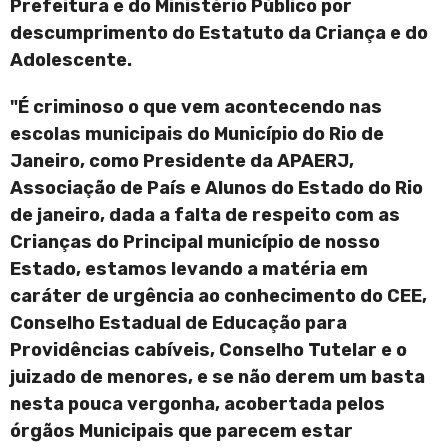
Prefeitura e do Ministério Público por
descumprimento do Estatuto da Criança e do
Adolescente.
"É criminoso o que vem acontecendo nas
escolas municipais do Município do Rio de
Janeiro, como Presidente da APAERJ,
Associação de País e Alunos do Estado do Rio
de janeiro, dada a falta de respeito com as
Crianças do Principal município de nosso
Estado, estamos levando a matéria em
caráter de urgência ao conhecimento do CEE,
Conselho Estadual de Educação para
Providências cabíveis, Conselho Tutelar e o
juizado de menores, e se não derem um basta
nesta pouca vergonha, acobertada pelos
órgãos Municipais que parecem estar