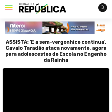
ASSISTA: 'E a sem-vergonhice continua',
Cavalo Taradão ataca novamente, agora
para adolescestes de Escola no Engenho
da Rainha