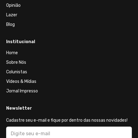
Opinião
Lazer
Blog
Institucional
Home
Sobre Nós
Colunistas
Vídeos & Mídias
Jornal Impresso
Newsletter
Cadastre seu e-mail e fique por dentro das nossas novidades!