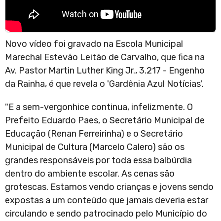
Novo vídeo foi gravado na Escola Municipal
Marechal Estevão Leitão de Carvalho, que fica na
Av. Pastor Martin Luther King Jr., 3.217 - Engenho
da Rainha, é que revela o 'Gardênia Azul Notícias'.
"E a sem-vergonhice continua, infelizmente. O
Prefeito Eduardo Paes, o Secretário Municipal de
Educação (Renan Ferreirinha) e o Secretário
Municipal de Cultura (Marcelo Calero) são os
grandes responsáveis por toda essa balbúrdia
dentro do ambiente escolar. As cenas são
grotescas. Estamos vendo crianças e jovens sendo
expostas a um conteúdo que jamais deveria estar
circulando e sendo patrocinado pelo Município do