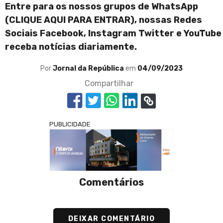
Entre para os nossos grupos de WhatsApp
(
CLIQUE AQUI PARA ENTRAR
), nossas Redes
Sociais
Facebook
,
Instagram
Twitter
e
YouTube
receba notícias diariamente.
Por
Jornal da República
em
04/09/2023
Compartilhar
PUBLICIDADE
Comentários
DEIXAR COMENTÁRIO