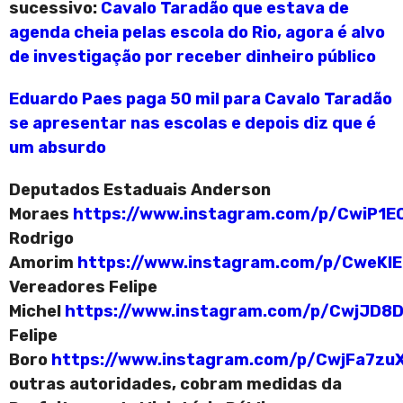
sucessivo:
Cavalo Taradão que estava de
agenda cheia pelas escola do Rio, agora é alvo
de investigação por receber dinheiro público
Eduardo Paes paga 50 mil para Cavalo Taradão
se apresentar nas escolas e depois diz que é
um absurdo
Deputados Estaduais Anderson
Moraes
https://www.instagram.com/p/CwiP1E
Rodrigo
Amorim
https://www.instagram.com/p/CweKI
Vereadores Felipe
Michel
https://www.instagram.com/p/CwjJD8
Felipe
Boro
https://www.instagram.com/p/CwjFa7zu
outras autoridades, cobram medidas da