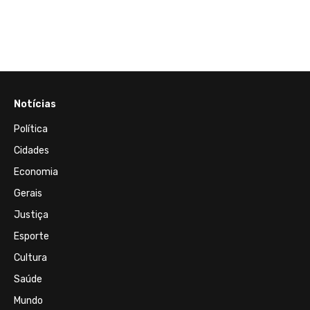
Notícias
Política
Cidades
Economia
Gerais
Justiça
Esporte
Cultura
Saúde
Mundo