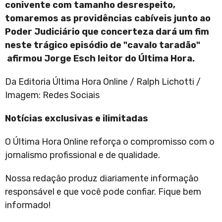
conivente com tamanho desrespeito,
tomaremos as providências cabíveis junto ao
Poder Judiciário que concerteza dará um fim
neste trágico episódio de "cavalo taradão"
afirmou
Jorge Esch leitor do Última Hora.
Da Editoria Última Hora Online / Ralph Lichotti /
Imagem: Redes Sociais
Notícias exclusivas e ilimitadas
O Última Hora Online reforça o compromisso com o
jornalismo profissional e de qualidade.
Nossa redação produz diariamente informação
responsável e que você pode confiar. Fique bem
informado!