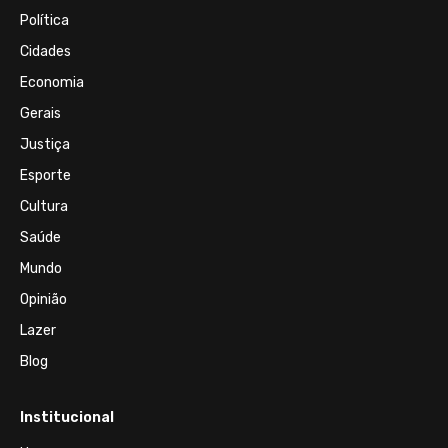
Política
Cidades
Economia
Gerais
Justiça
Esporte
Cultura
Saúde
Mundo
Opinião
Lazer
Blog
Institucional