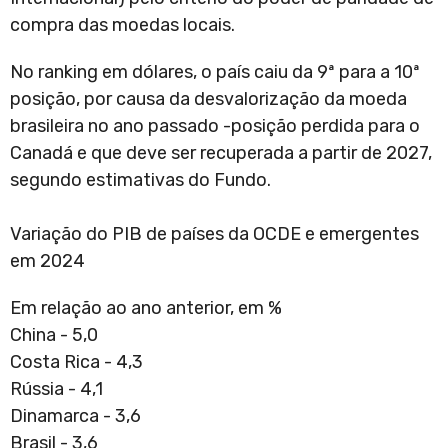
compra das moedas locais.
No ranking em dólares, o país caiu da 9ª para a 10ª
posição, por causa da desvalorização da moeda
brasileira no ano passado -posição perdida para o
Canadá e que deve ser recuperada a partir de 2027,
segundo estimativas do Fundo.
Variação do PIB de países da OCDE e emergentes
em 2024
Em relação ao ano anterior, em %
China - 5,0
Costa Rica - 4,3
Rússia - 4,1
Dinamarca - 3,6
Brasil - 3,6