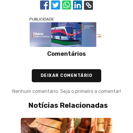
PUBLICIDADE
Comentários
DEIXAR COMENTÁRIO
Nenhum comentário. Seja o primeiro a comentar!
Notícias Relacionadas