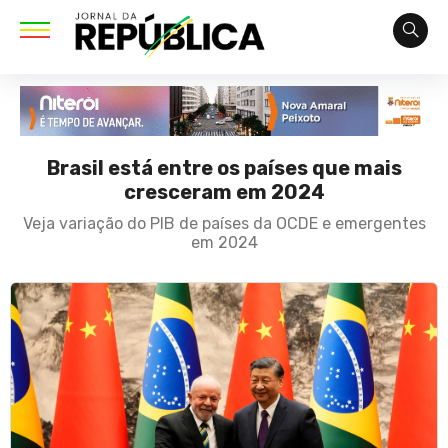
Brasil está entre os países que mais
cresceram em 2024
Veja variação do PIB de países da OCDE e emergentes
em 2024