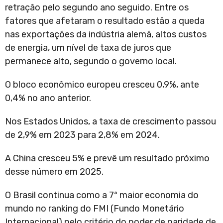
retração pelo segundo ano seguido. Entre os
fatores que afetaram o resultado estão a queda
nas exportações da indústria alemã, altos custos
de energia, um nível de taxa de juros que
permanece alto, segundo o governo local.
O bloco econômico europeu cresceu 0,9%, ante
0,4% no ano anterior.
Nos Estados Unidos, a taxa de crescimento passou
de 2,9% em 2023 para 2,8% em 2024.
A China cresceu 5% e prevê um resultado próximo
desse número em 2025.
O Brasil continua como a 7ª maior economia do
mundo no ranking do FMI (Fundo Monetário
Internacional) pelo critério do poder de paridade de