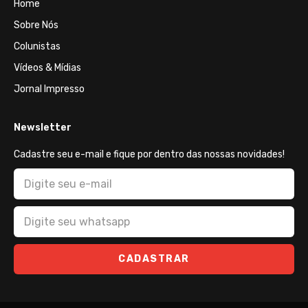
Home
Sobre Nós
Colunistas
Vídeos & Mídias
Jornal Impresso
Newsletter
Cadastre seu e-mail e fique por dentro das nossas novidades!
CADASTRAR