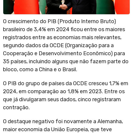
O crescimento do PIB (Produto Interno Bruto)
brasileiro de 3,4% em 2024 ficou entre os maiores
registrados entre as economias mais relevantes,
segundo dados da OCDE (Organização para a
Cooperação e Desenvolvimento Econômico) para
35 países, incluindo alguns que não fazem parte do
bloco, como a China e o Brasil.
O PIB do grupo de países da OCDE cresceu 1,7% em
2024, em comparação ao 1,8% em 2023. Entre os
que já divulgaram seus dados, cinco registraram
contração.
O destaque negativo foi novamente a Alemanha,
maior economia da União Europeia, que teve