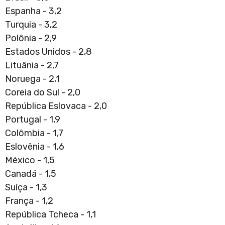
Espanha - 3,2
Turquia - 3,2
Polônia - 2,9
Estados Unidos - 2,8
Lituânia - 2,7
Noruega - 2,1
Coreia do Sul - 2,0
República Eslovaca - 2,0
Portugal - 1,9
Colômbia - 1,7
Eslovênia - 1,6
México - 1,5
Canadá - 1,5
Suíça - 1,3
França - 1,2
República Tcheca - 1,1