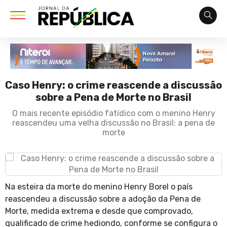
Caso Henry: o crime reascende a discussão
sobre a Pena de Morte no Brasil
O mais recente episódio fatídico com o menino Henry
reascendeu uma velha discussão no Brasil: a pena de
morte
Na esteira da morte do menino Henry Borel o país
reascendeu a discussão sobre a adoção da Pena de
Morte, medida extrema e desde que comprovado,
qualificado de crime hediondo, conforme se configura o