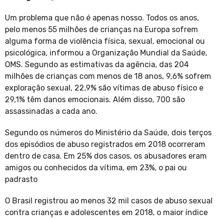
Um problema que não é apenas nosso. Todos os anos,
pelo menos 55 milhões de crianças na Europa sofrem
alguma forma de violência física, sexual, emocional ou
psicológica, informou a Organização Mundial da Saúde,
OMS. Segundo as estimativas da agência, das 204
milhões de crianças com menos de 18 anos, 9,6% sofrem
exploração sexual, 22,9% são vítimas de abuso físico e
29,1% têm danos emocionais. Além disso, 700 são
assassinadas a cada ano.
Segundo os números do Ministério da Saúde, dois terços
dos episódios de abuso registrados em 2018 ocorreram
dentro de casa. Em 25% dos casos, os abusadores eram
amigos ou conhecidos da vítima, em 23%, o pai ou
padrasto
O Brasil registrou ao menos 32 mil casos de abuso sexual
contra crianças e adolescentes em 2018, o maior índice