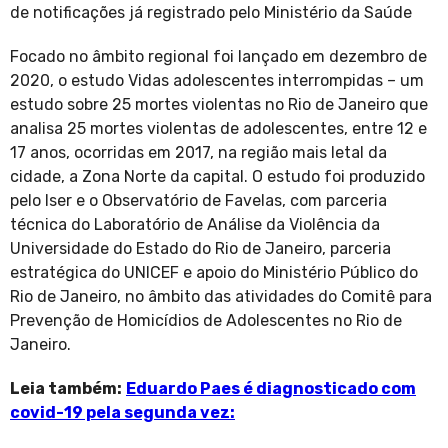
de notificações já registrado pelo Ministério da Saúde
Focado no âmbito regional foi lançado em dezembro de
2020, o estudo Vidas adolescentes interrompidas – um
estudo sobre 25 mortes violentas no Rio de Janeiro que
analisa 25 mortes violentas de adolescentes, entre 12 e
17 anos, ocorridas em 2017, na região mais letal da
cidade, a Zona Norte da capital. O estudo foi produzido
pelo Iser e o Observatório de Favelas, com parceria
técnica do Laboratório de Análise da Violência da
Universidade do Estado do Rio de Janeiro, parceria
estratégica do UNICEF e apoio do Ministério Público do
Rio de Janeiro, no âmbito das atividades do Comitê para
Prevenção de Homicídios de Adolescentes no Rio de
Janeiro.
Leia também:
Eduardo Paes é diagnosticado com
covid-19 pela segunda vez: