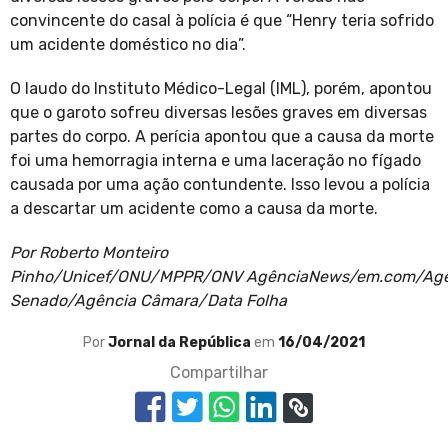
convincente do casal à polícia é que “Henry teria sofrido
um acidente doméstico no dia”.
O laudo do Instituto Médico-Legal (IML), porém, apontou
que o garoto sofreu diversas lesões graves em diversas
partes do corpo. A perícia apontou que a causa da morte
foi uma hemorragia interna e uma laceração no fígado
causada por uma ação contundente. Isso levou a polícia
a descartar um acidente como a causa da morte.
Por Roberto Monteiro
Pinho/Unicef/ONU/MPPR/ONV AgênciaNews/em.com/Agê
Senado/Agência Câmara/Data Folha
Por
Jornal da República
em
16/04/2021
Compartilhar