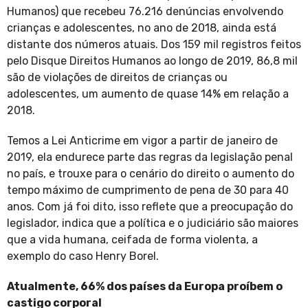
Humanos) que recebeu 76.216 denúncias envolvendo
crianças e adolescentes, no ano de 2018, ainda está
distante dos números atuais. Dos 159 mil registros feitos
pelo Disque Direitos Humanos ao longo de 2019, 86,8 mil
são de violações de direitos de crianças ou
adolescentes, um aumento de quase 14% em relação a
2018.
Temos a Lei Anticrime em vigor a partir de janeiro de
2019, ela endurece parte das regras da legislação penal
no país, e trouxe para o cenário do direito o aumento do
tempo máximo de cumprimento de pena de 30 para 40
anos. Com já foi dito, isso reflete que a preocupação do
legislador, indica que a política e o judiciário são maiores
que a vida humana, ceifada de forma violenta, a
exemplo do caso Henry Borel.
Atualmente, 66% dos países da Europa proíbem o
castigo corporal