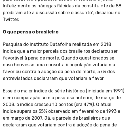
Infelizmente os nádegas flácidas da constituinte de 88
proibiram até a discussão sobre o assunto", disparou no
Twitter.
O que pensa o brasileiro
Pesquisa do Instituto Datafolha realizada em 2018
indica que a maior parcela dos brasileiros declarou ser
favorável à pena de morte. Quando questionados se
caso houvesse uma consulta à população votariam a
favor ou contra a adoção da pena de morte, 57% dos
entrevistados declararam que votariam a favor.
Esse é o maior índice da série histórica (iniciada em 1991)
e em comparação com a pesquisa anterior, de março de
2008, o índice cresceu 10 pontos (era 47%). O atual
índice supera os 55% observado em fevereiro de 1993 e
em março de 2007. Já, a parcela de brasileiros que
declararam que votariam contra à adoção da pena de