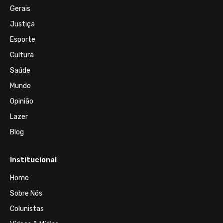
Gerais
Justiça
Esporte
Cultura
Saúde
Mundo
Opinião
Lazer
Blog
Institucional
Home
Sobre Nós
Colunistas