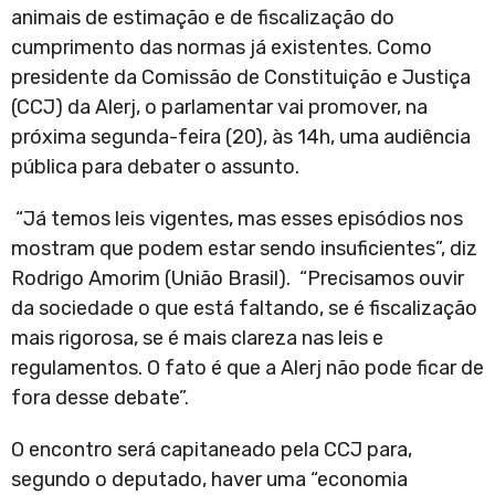
animais de estimação e de fiscalização do
cumprimento das normas já existentes. Como
presidente da Comissão de Constituição e Justiça
(CCJ) da Alerj, o parlamentar vai promover, na
próxima segunda-feira (20), às 14h, uma audiência
pública para debater o assunto.
“Já temos leis vigentes, mas esses episódios nos
mostram que podem estar sendo insuficientes”, diz
Rodrigo Amorim (União Brasil). “Precisamos ouvir
da sociedade o que está faltando, se é fiscalização
mais rigorosa, se é mais clareza nas leis e
regulamentos. O fato é que a Alerj não pode ficar de
fora desse debate”.
O encontro será capitaneado pela CCJ para,
segundo o deputado, haver uma “economia