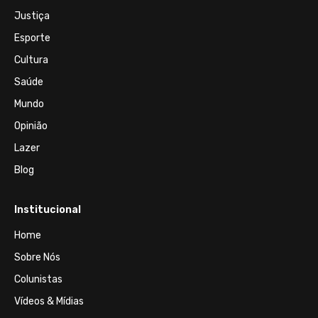
Justiça
Esporte
Cultura
Saúde
Mundo
Opinião
Lazer
Blog
Institucional
Home
Sobre Nós
Colunistas
Vídeos & Mídias