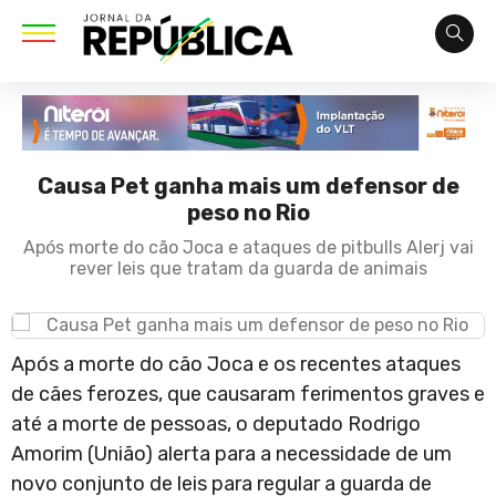
Causa Pet ganha mais um defensor de
peso no Rio
Após morte do cão Joca e ataques de pitbulls Alerj vai
rever leis que tratam da guarda de animais
Após a morte do cão Joca e os recentes ataques
de cães ferozes, que causaram ferimentos graves e
até a morte de pessoas, o deputado Rodrigo
Amorim (União) alerta para a necessidade de um
novo conjunto de leis para regular a guarda de