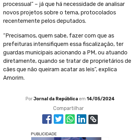
processual” – já que há necessidade de analisar
novos projetos sobre o tema, protocolados
recentemente pelos deputados.
“Precisamos, quem sabe, fazer com que as
prefeituras intensifiquem essa fiscalização, ter
guardas municipais acionando a PM, ou atuando
diretamente, quando se tratar de proprietários de
cães que não queiram acatar as leis”, explica
Amorim.
Por
Jornal da República
em
14/05/2024
Compartilhar
PUBLICIDADE