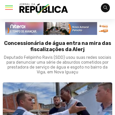
Concessionária de água entra na mira das
fiscalizações da Alerj
Deputado Felipinho Ravis (SDD) usou suas redes sociais
para denunciar uma série de absurdos cometidos por
prestadora de serviço de água e esgoto no bairro da
Viga, em Nova Iguaçu