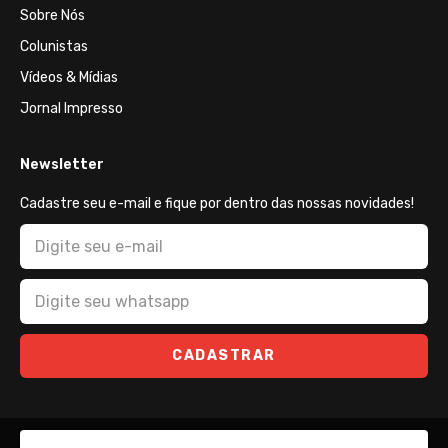
Sobre Nós
Colunistas
Vídeos & Mídias
Jornal Impresso
Newsletter
Cadastre seu e-mail e fique por dentro das nossas novidades!
CADASTRAR