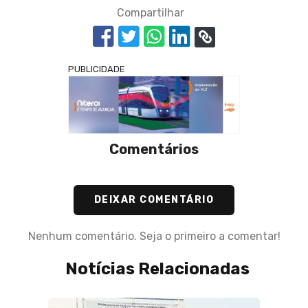
Compartilhar
PUBLICIDADE
Comentários
DEIXAR COMENTÁRIO
Nenhum comentário. Seja o primeiro a comentar!
Notícias Relacionadas