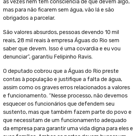
às vezes nem têm consciência de que devem algo,
mas para não ficarem sem água, vão lá e são
obrigados a parcelar.
São valores absurdos, pessoas devendo 10 mil
reais, 28 mil reais à empresa Águas do Rio sem
saber que devem. Isso é uma covardia e eu vou
denunciar”, garantiu Felipinho Ravis.
O deputado cobrou que a Águas do Rio preste
contas à população e justifique a falta de água,
assim como os graves erros relacionados a valores
e funcionamento. “Nesse processo, não devemos
esquecer os funcionários que defendem seu
sustento, mas que também fazem parte do povo e
que necessitam de um funcionamento adequado
da empresa para garantir uma vida digna para eles e