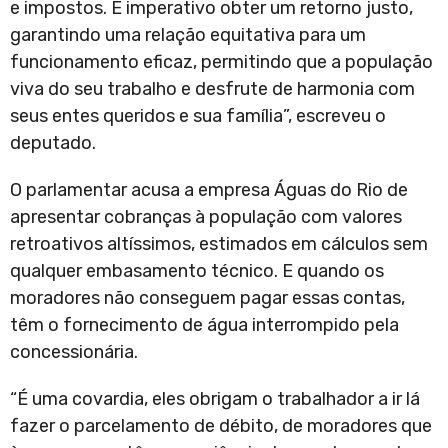
e impostos. É imperativo obter um retorno justo,
garantindo uma relação equitativa para um
funcionamento eficaz, permitindo que a população
viva do seu trabalho e desfrute de harmonia com
seus entes queridos e sua família”, escreveu o
deputado.
O parlamentar acusa a empresa Águas do Rio de
apresentar cobranças à população com valores
retroativos altíssimos, estimados em cálculos sem
qualquer embasamento técnico. E quando os
moradores não conseguem pagar essas contas,
têm o fornecimento de água interrompido pela
concessionária.
“É uma covardia, eles obrigam o trabalhador a ir lá
fazer o parcelamento de débito, de moradores que