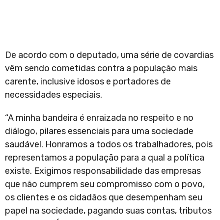
De acordo com o deputado, uma série de covardias
vêm sendo cometidas contra a população mais
carente, inclusive idosos e portadores de
necessidades especiais.
“A minha bandeira é enraizada no respeito e no
diálogo, pilares essenciais para uma sociedade
saudável. Honramos a todos os trabalhadores, pois
representamos a população para a qual a política
existe. Exigimos responsabilidade das empresas
que não cumprem seu compromisso com o povo,
os clientes e os cidadãos que desempenham seu
papel na sociedade, pagando suas contas, tributos