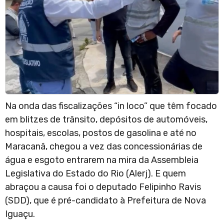
Na onda das fiscalizações “in loco” que têm focado
em blitzes de trânsito, depósitos de automóveis,
hospitais, escolas, postos de gasolina e até no
Maracanã, chegou a vez das concessionárias de
água e esgoto entrarem na mira da Assembleia
Legislativa do Estado do Rio (Alerj). E quem
abraçou a causa foi o deputado Felipinho Ravis
(SDD), que é pré-candidato à Prefeitura de Nova
Iguaçu.