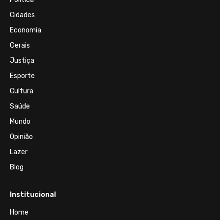
Cidades
Economia
Gerais
Justiça
Esporte
Cultura
Saúde
Mundo
Opinião
Lazer
Blog
Institucional
Home