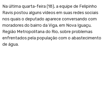
Na última quarta-feira (18), a equipe de Felipinho
Ravis postou alguns vídeos em suas redes sociais
nos quais o deputado aparece conversando com
moradores do bairro da Viga, em Nova Iguaçu,
Região Metropolitana do Rio, sobre problemas
enfrentados pela população com o abastecimento
de água.