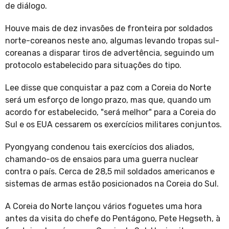
de diálogo.
Houve mais de dez invasões de fronteira por soldados
norte-coreanos neste ano, algumas levando tropas sul-
coreanas a disparar tiros de advertência, seguindo um
protocolo estabelecido para situações do tipo.
Lee disse que conquistar a paz com a Coreia do Norte
será um esforço de longo prazo, mas que, quando um
acordo for estabelecido, "será melhor" para a Coreia do
Sul e os EUA cessarem os exercícios militares conjuntos.
Pyongyang condenou tais exercícios dos aliados,
chamando-os de ensaios para uma guerra nuclear
contra o país. Cerca de 28,5 mil soldados americanos e
sistemas de armas estão posicionados na Coreia do Sul.
A Coreia do Norte lançou vários foguetes uma hora
antes da visita do chefe do Pentágono, Pete Hegseth, à