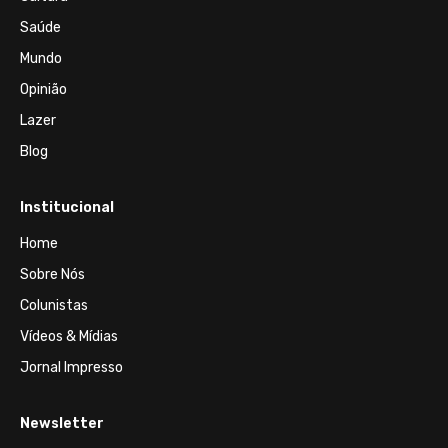
Saúde
Mundo
Opinião
Lazer
Blog
Institucional
Home
Sobre Nós
Colunistas
Vídeos & Mídias
Jornal Impresso
Newsletter