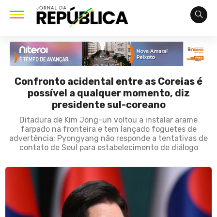
Confronto acidental entre as Coreias é
possível a qualquer momento, diz
presidente sul-coreano
Ditadura de Kim Jong-un voltou a instalar arame
farpado na fronteira e tem lançado foguetes de
advertência; Pyongyang não responde a tentativas de
contato de Seul para estabelecimento de diálogo