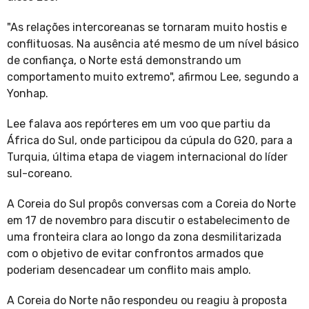
"As relações intercoreanas se tornaram muito hostis e
conflituosas. Na ausência até mesmo de um nível básico
de confiança, o Norte está demonstrando um
comportamento muito extremo", afirmou Lee, segundo a
Yonhap.
Lee falava aos repórteres em um voo que partiu da
África do Sul, onde participou da cúpula do G20, para a
Turquia, última etapa de viagem internacional do líder
sul-coreano.
A Coreia do Sul propôs conversas com a Coreia do Norte
em 17 de novembro para discutir o estabelecimento de
uma fronteira clara ao longo da zona desmilitarizada
com o objetivo de evitar confrontos armados que
poderiam desencadear um conflito mais amplo.
A Coreia do Norte não respondeu ou reagiu à proposta