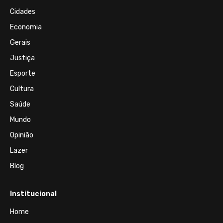
Cidades
Economia
Gerais
Justiça
Esporte
Cultura
Saúde
Mundo
Opinião
Lazer
Blog
Institucional
Home