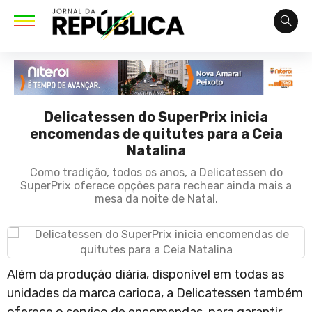
Delicatessen do SuperPrix inicia
encomendas de quitutes para a Ceia
Natalina
Como tradição, todos os anos, a Delicatessen do
SuperPrix oferece opções para rechear ainda mais a
mesa da noite de Natal.
Além da produção diária, disponível em todas as
unidades da marca carioca, a Delicatessen também