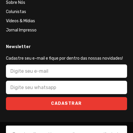
Sobre Nós
Colunistas
Vídeos & Mídias
Jornal Impresso
Newsletter
Cadastre seu e-mail e fique por dentro das nossas novidades!
CADASTRAR