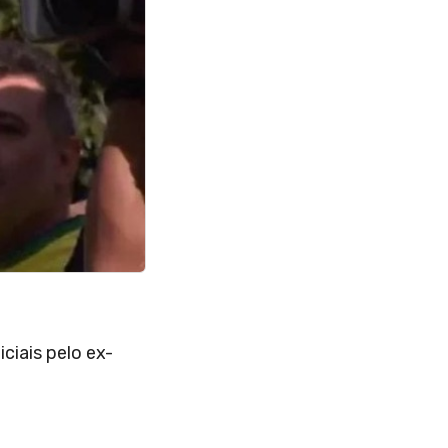
ciais pelo ex-