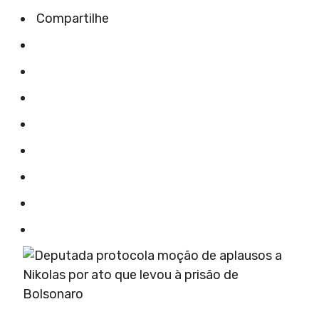
Compartilhe