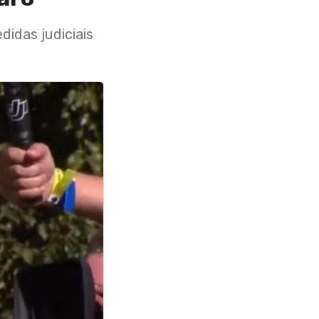
idas judiciais