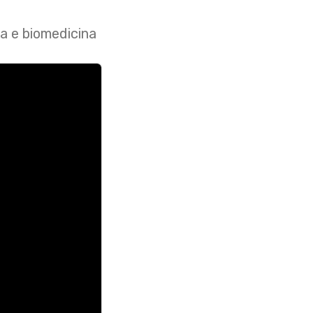
a e biomedicina