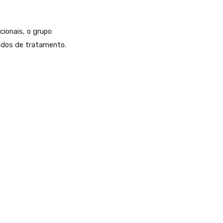
ionais, o grupo
ados de tratamento.