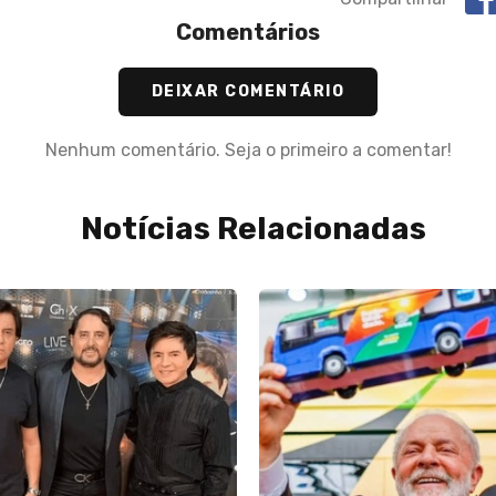
Comentários
DEIXAR COMENTÁRIO
Nenhum comentário. Seja o primeiro a comentar!
Notícias Relacionadas