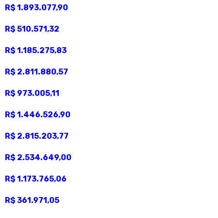
R$ 1.893.077,90
R$ 510.571,32
R$ 1.185.275,83
R$ 2.811.880,57
R$ 973.005,11
R$ 1.446.526,90
R$ 2.815.203,77
R$ 2.534.649,00
R$ 1.173.765,06
R$ 361.971,05