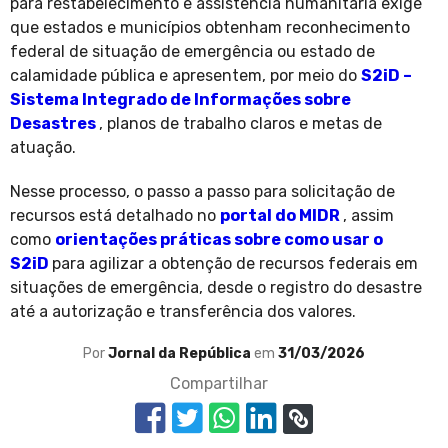
para restabelecimento e assistência humanitária exige
que estados e municípios obtenham reconhecimento
federal de situação de emergência ou estado de
calamidade pública e apresentem, por meio do
S2iD –
Sistema Integrado de Informações sobre
Desastres
, planos de trabalho claros e metas de
atuação.
Nesse processo, o passo a passo para solicitação de
recursos está detalhado no
portal do MIDR
, assim
como
orientações práticas sobre como usar o
S2iD
para agilizar a obtenção de recursos federais em
situações de emergência, desde o registro do desastre
até a autorização e transferência dos valores.
Por
Jornal da República
em
31/03/2026
Compartilhar