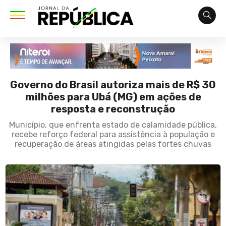
Governo do Brasil autoriza mais de R$ 30
milhões para Ubá (MG) em ações de
resposta e reconstrução
Município, que enfrenta estado de calamidade pública,
recebe reforço federal para assistência à população e
recuperação de áreas atingidas pelas fortes chuvas