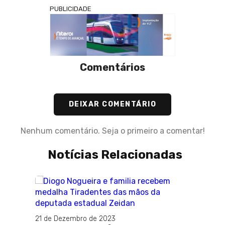
PUBLICIDADE
Comentários
DEIXAR COMENTÁRIO
Nenhum comentário. Seja o primeiro a comentar!
Notícias Relacionadas