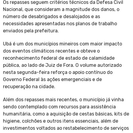
Os repasses seguem critérios técnicos da Defesa Civil
Nacional, que consideram a magnitude dos danos, o
número de desabrigados e desalojados e as
necessidades apresentadas nos planos de trabalho
enviados pela prefeitura.
Ubá é um dos municípios mineiros com maior impacto
dos eventos climáticos recentes e obteve o
reconhecimento federal de estado de calamidade
pública, ao lado de Juiz de Fora. O volume autorizado
nesta segunda-feira reforça o apoio contínuo do
Governo Federal às ações emergenciais e de
recuperação na cidade.
Além dos repasses mais recentes, o município já vinha
sendo contemplado com recursos para assistência
humanitária, como a aquisição de cestas básicas, kits de
higiene, colchões e outros itens essenciais, além de
investimentos voltados ao restabelecimento de serviços