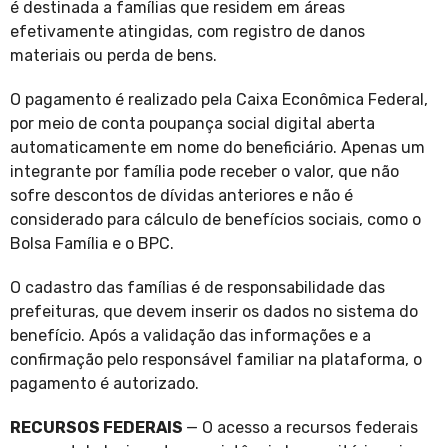
é destinada a famílias que residem em áreas
efetivamente atingidas, com registro de danos
materiais ou perda de bens.
O pagamento é realizado pela Caixa Econômica Federal,
por meio de conta poupança social digital aberta
automaticamente em nome do beneficiário. Apenas um
integrante por família pode receber o valor, que não
sofre descontos de dívidas anteriores e não é
considerado para cálculo de benefícios sociais, como o
Bolsa Família e o BPC.
O cadastro das famílias é de responsabilidade das
prefeituras, que devem inserir os dados no sistema do
benefício. Após a validação das informações e a
confirmação pelo responsável familiar na plataforma, o
pagamento é autorizado.
RECURSOS FEDERAIS
— O acesso a recursos federais