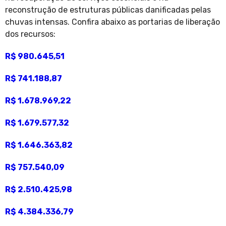
reconstrução de estruturas públicas danificadas pelas
chuvas intensas. Confira abaixo as portarias de liberação
dos recursos:
R$ 980.645,51
R$ 741.188,87
R$ 1.678.969,22
R$ 1.679.577,32
R$ 1.646.363,82
R$ 757.540,09
R$ 2.510.425,98
R$ 4.384.336,79