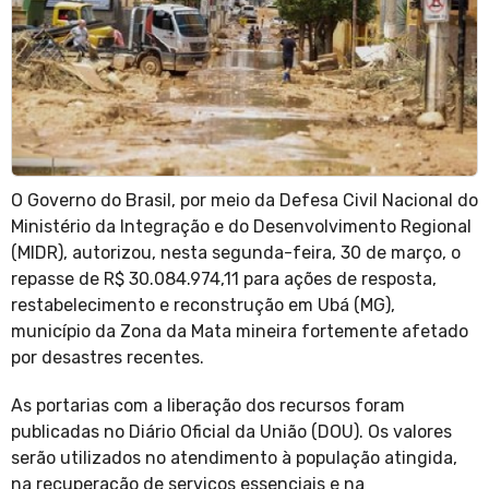
O Governo do Brasil, por meio da Defesa Civil Nacional do
Ministério da Integração e do Desenvolvimento Regional
(MIDR), autorizou, nesta segunda-feira, 30 de março, o
repasse de R$ 30.084.974,11 para ações de resposta,
restabelecimento e reconstrução em Ubá (MG),
município da Zona da Mata mineira fortemente afetado
por desastres recentes.
As portarias com a liberação dos recursos foram
publicadas no Diário Oficial da União (DOU). Os valores
serão utilizados no atendimento à população atingida,
na recuperação de serviços essenciais e na