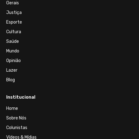
Gerais
Justiça
Esporte
Cultura
Saúde
Mundo
Opinião
Lazer
Blog
Institucional
Home
Sobre Nós
Colunistas
Vídeos & Mídias