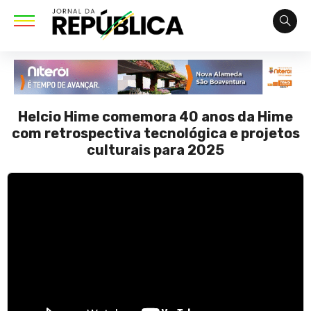
Helcio Hime comemora 40 anos da Hime
com retrospectiva tecnológica e projetos
culturais para 2025