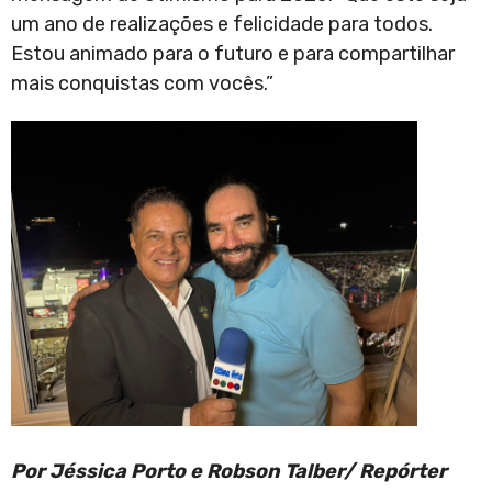
um ano de realizações e felicidade para todos.
Estou animado para o futuro e para compartilhar
mais conquistas com vocês.”
Por Jéssica Porto e Robson Talber/ Repórter