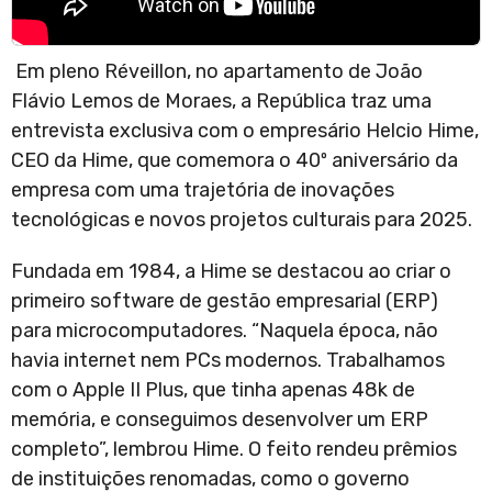
Em pleno Réveillon, no apartamento de João
Flávio Lemos de Moraes, a República traz uma
entrevista exclusiva com o empresário Helcio Hime,
CEO da Hime, que comemora o 40º aniversário da
empresa com uma trajetória de inovações
tecnológicas e novos projetos culturais para 2025.
Fundada em 1984, a Hime se destacou ao criar o
primeiro software de gestão empresarial (ERP)
para microcomputadores. “Naquela época, não
havia internet nem PCs modernos. Trabalhamos
com o Apple II Plus, que tinha apenas 48k de
memória, e conseguimos desenvolver um ERP
completo”, lembrou Hime. O feito rendeu prêmios
de instituições renomadas, como o governo