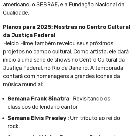
americano, o SEBRAE, e a Fundação Nacional da
Qualidade.
Planos para 2025: Mostras no Centro Cultural
da Justiça Federal
Helcio Hime também revelou seus próximos
projetos no campo cultural. Como artista, ele dará
início a uma série de shows no Centro Cultural da
Justiça Federal, no Rio de Janeiro. A temporada
contará com homenagens a grandes ícones da
música mundial:
Semana Frank Sinatra
: Revisitando os
clássicos do lendário cantor.
Semana Elvis Presley
: Um tributo ao rei do
rock.