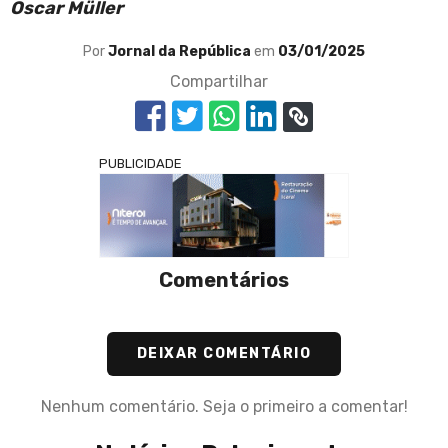
Oscar Müller
Por
Jornal da República
em
03/01/2025
Compartilhar
PUBLICIDADE
Comentários
DEIXAR COMENTÁRIO
Nenhum comentário. Seja o primeiro a comentar!