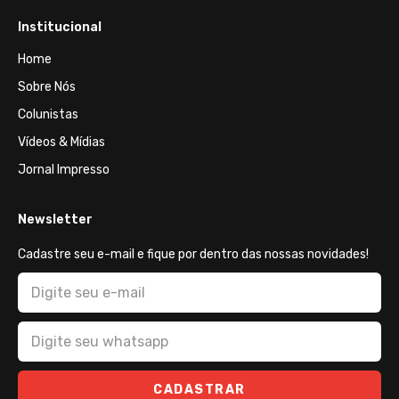
Institucional
Home
Sobre Nós
Colunistas
Vídeos & Mídias
Jornal Impresso
Newsletter
Cadastre seu e-mail e fique por dentro das nossas novidades!
CADASTRAR