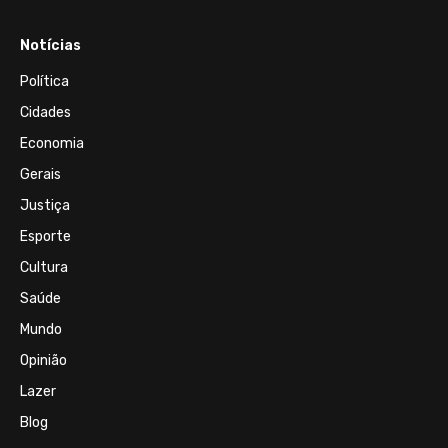
Notícias
Política
Cidades
Economia
Gerais
Justiça
Esporte
Cultura
Saúde
Mundo
Opinião
Lazer
Blog