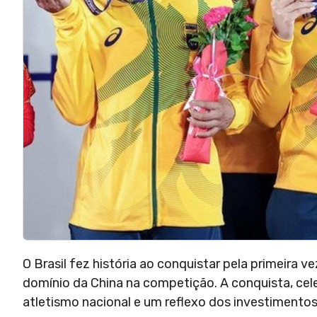
O Brasil fez história ao conquistar pela primeira 
domínio da China na competição. A conquista, cel
atletismo nacional e um reflexo dos investimentos