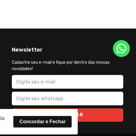
Newsletter
Cadastre seu e-mail e fique por dentro das nossas
novidades!
CADASTRAR
rda
Concordar e Fechar