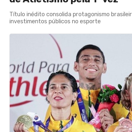
Título inédito consolida protagonismo brasile
investimentos públicos no esporte