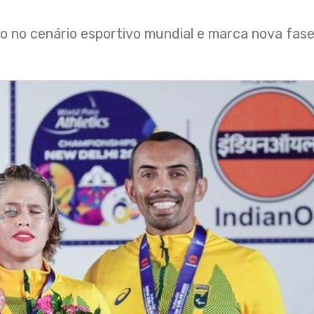
iro no cenário esportivo mundial e marca nova fas