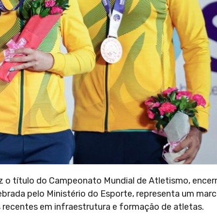
vez o título do Campeonato Mundial de Atletismo, ence
ebrada pelo Ministério do Esporte, representa um marc
 recentes em infraestrutura e formação de atletas.