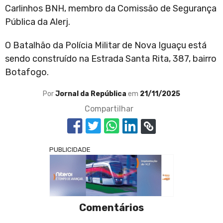
Carlinhos BNH, membro da Comissão de Segurança
Pública da Alerj.
O Batalhão da Polícia Militar de Nova Iguaçu está
sendo construído na Estrada Santa Rita, 387, bairro
Botafogo.
Por
Jornal da República
em
21/11/2025
Compartilhar
PUBLICIDADE
Comentários