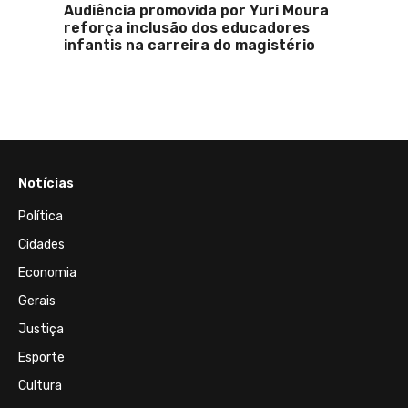
Audiência promovida por Yuri Moura
reforça inclusão dos educadores
infantis na carreira do magistério
Notícias
Política
Cidades
Economia
Gerais
Justiça
Esporte
Cultura