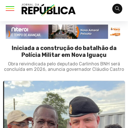
Iniciada a construção do batalhão da
Polícia Militar em Nova Iguaçu
Obra reivindicada pelo deputado Carlinhos BNH será
concluída em 2026, anuncia governador Cláudio Castro