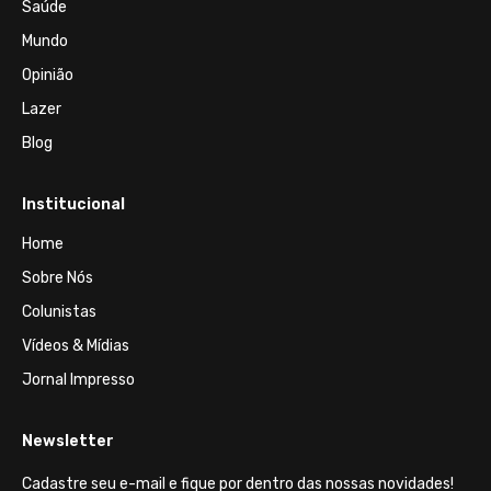
Saúde
Mundo
Opinião
Lazer
Blog
Institucional
Home
Sobre Nós
Colunistas
Vídeos & Mídias
Jornal Impresso
Newsletter
Cadastre seu e-mail e fique por dentro das nossas novidades!