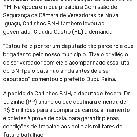
PM. Na época em que presidiu a Comissão de
Segurança da Câmara de Vereadores de Nova
Iguaçu, Carlinhos BNH também levou ao
governador Cláudio Castro (PL) a demanda.
“Estou feliz por ter um deputado tão parceiro e que
briga tanto pelo nosso município. Tive o privilégio
de ser vereador com ele e acompanhado essa luta
do BNH pelo batalhão ainda antes dele ser
deputado”, comentou o prefeito Dudu Reina.
A pedido de Carlinhos BNH, o deputado federal Dr.
Luizinho (PP) anunciou que destinará emenda de
R$ 5 milhões para a compra de carros, armamento
e coletes à prova de bala, para garantir plenas
condições de trabalho aos policiais militares do
futuro batalhão.