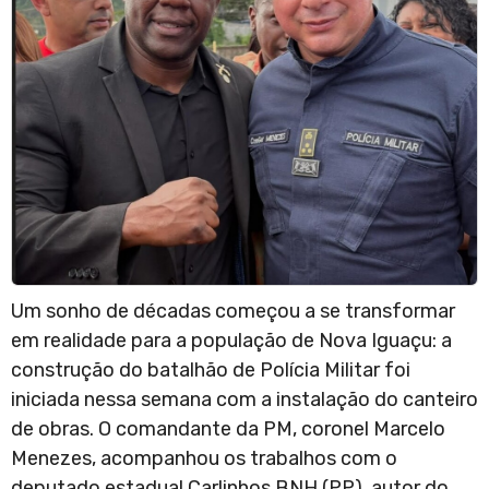
Um sonho de décadas começou a se transformar
em realidade para a população de Nova Iguaçu: a
construção do batalhão de Polícia Militar foi
iniciada nessa semana com a instalação do canteiro
de obras. O comandante da PM, coronel Marcelo
Menezes, acompanhou os trabalhos com o
deputado estadual Carlinhos BNH (PP), autor do