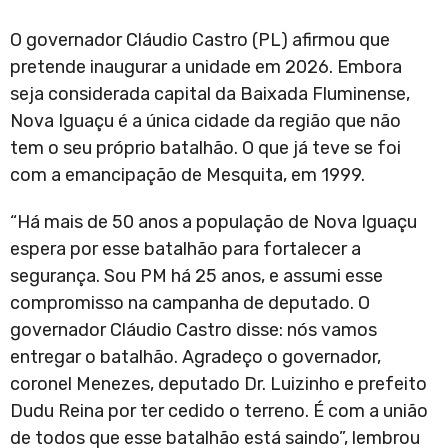
O governador Cláudio Castro (PL) afirmou que
pretende inaugurar a unidade em 2026. Embora
seja considerada capital da Baixada Fluminense,
Nova Iguaçu é a única cidade da região que não
tem o seu próprio batalhão. O que já teve se foi
com a emancipação de Mesquita, em 1999.
“Há mais de 50 anos a população de Nova Iguaçu
espera por esse batalhão para fortalecer a
segurança. Sou PM há 25 anos, e assumi esse
compromisso na campanha de deputado. O
governador Cláudio Castro disse: nós vamos
entregar o batalhão. Agradeço o governador,
coronel Menezes, deputado Dr. Luizinho e prefeito
Dudu Reina por ter cedido o terreno. É com a união
de todos que esse batalhão está saindo”, lembrou