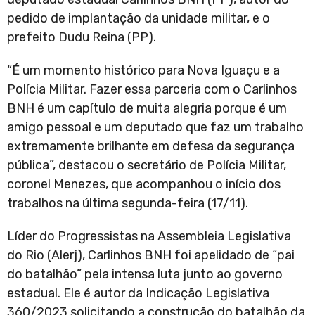
pedido de implantação da unidade militar, e o
prefeito Dudu Reina (PP).
“É um momento histórico para Nova Iguaçu e a
Polícia Militar. Fazer essa parceria com o Carlinhos
BNH é um capítulo de muita alegria porque é um
amigo pessoal e um deputado que faz um trabalho
extremamente brilhante em defesa da segurança
pública”, destacou o secretário de Polícia Militar,
coronel Menezes, que acompanhou o início dos
trabalhos na última segunda-feira (17/11).
Líder do Progressistas na Assembleia Legislativa
do Rio (Alerj), Carlinhos BNH foi apelidado de “pai
do batalhão” pela intensa luta junto ao governo
estadual. Ele é autor da Indicação Legislativa
360/2023 solicitando a construção do batalhão da