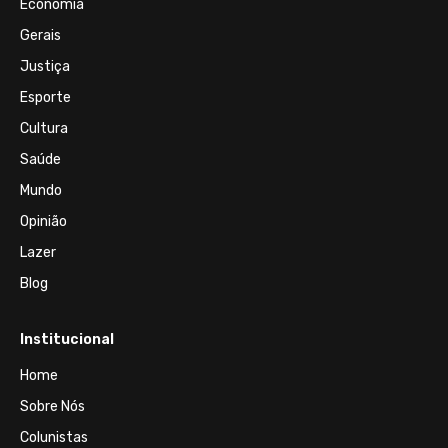
Economia
Gerais
Justiça
Esporte
Cultura
Saúde
Mundo
Opinião
Lazer
Blog
Institucional
Home
Sobre Nós
Colunistas