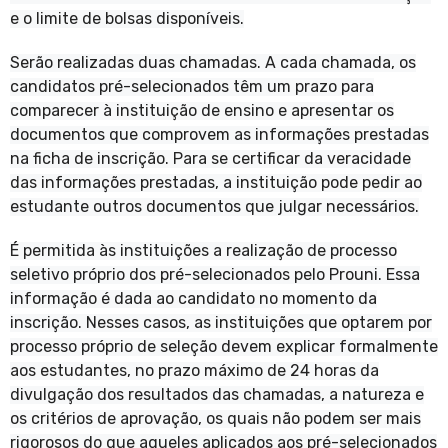
e o limite de bolsas disponíveis.
Serão realizadas duas chamadas. A cada chamada, os
candidatos pré-selecionados têm um prazo para
comparecer à instituição de ensino e apresentar os
documentos que comprovem as informações prestadas
na ficha de inscrição. Para se certificar da veracidade
das informações prestadas, a instituição pode pedir ao
estudante outros documentos que julgar necessários.
É permitida às instituições a realização de processo
seletivo próprio dos pré-selecionados pelo Prouni. Essa
informação é dada ao candidato no momento da
inscrição. Nesses casos, as instituições que optarem por
processo próprio de seleção devem explicar formalmente
aos estudantes, no prazo máximo de 24 horas da
divulgação dos resultados das chamadas, a natureza e
os critérios de aprovação, os quais não podem ser mais
rigorosos do que aqueles aplicados aos pré-selecionados