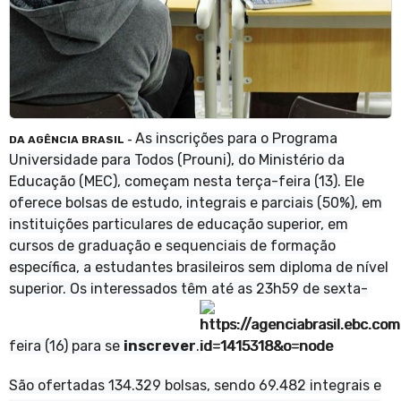
As inscrições para o Programa
DA AGÊNCIA BRASIL -
Universidade para Todos (Prouni), do Ministério da
Educação (MEC), começam nesta terça-feira (13). Ele
oferece bolsas de estudo, integrais e parciais (50%), em
instituições particulares de educação superior, em
cursos de graduação e sequenciais de formação
específica, a estudantes brasileiros sem diploma de nível
superior. Os interessados têm até as 23h59 de sexta-
feira (16) para se
inscrever
.
São ofertadas 134.329 bolsas, sendo 69.482 integrais e