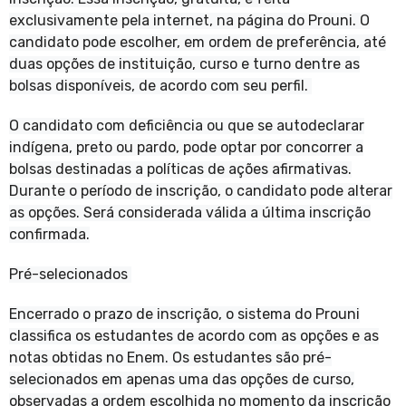
exclusivamente pela internet, na página do Prouni. O
candidato pode escolher, em ordem de preferência, até
duas opções de instituição, curso e turno dentre as
bolsas disponíveis, de acordo com seu perfil.
O candidato com deficiência ou que se autodeclarar
indígena, preto ou pardo, pode optar por concorrer a
bolsas destinadas a políticas de ações afirmativas.
Durante o período de inscrição, o candidato pode alterar
as opções. Será considerada válida a última inscrição
confirmada.
Pré-selecionados
Encerrado o prazo de inscrição, o sistema do Prouni
classifica os estudantes de acordo com as opções e as
notas obtidas no Enem. Os estudantes são pré-
selecionados em apenas uma das opções de curso,
observadas a ordem escolhida no momento da inscrição