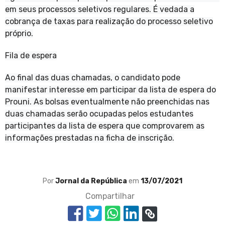
em seus processos seletivos regulares. É vedada a
cobrança de taxas para realização do processo seletivo
próprio.
Fila de espera
Ao final das duas chamadas, o candidato pode
manifestar interesse em participar da lista de espera do
Prouni. As bolsas eventualmente não preenchidas nas
duas chamadas serão ocupadas pelos estudantes
participantes da lista de espera que comprovarem as
informações prestadas na ficha de inscrição.
Por
Jornal da República
em
13/07/2021
Compartilhar