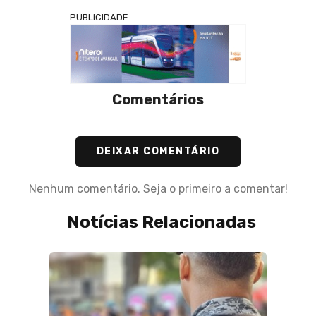
PUBLICIDADE
Comentários
DEIXAR COMENTÁRIO
Nenhum comentário. Seja o primeiro a comentar!
Notícias Relacionadas