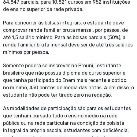
64.847 parciais, para 10.821 cursos em 952 instituições
de ensino superior da rede privada.
Para concorrer às bolsas integrais, o estudante deve
comprovar renda familiar bruta mensal, por pessoa, de
até 1,5 salário mínimo. Para as bolsas parciais (50%), a
renda familiar bruta mensal deve ser de até três salários
mínimos por pessoa.
Somente poderá se inscrever no Prouni, estudante
brasileiro que não possua diploma de curso superior e
que tenha participado do Enem mais recente e obtido,
no mínimo, 450 pontos de média das notas. Além disso, o
estudante não pode ter tirado zero na redação.
As modalidades de participação são para os estudantes
que tenham cursado todo o ensino médio na rede
pública ou na rede particular na condição de bolsista
integral da própria escola; estudantes com deficiência,