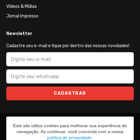
Vídeos & Mídias
Jornal Impresso
Newsletter
Cadastre seu e-mail e fique por dentro das nossas novidades!
CADASTRAR
Este site utiliza cookies para melhorar sua experiência de
navegação. Ao continuar, você concorda com a nossa
política de privacidade
.