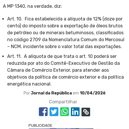
A MP 1340, na verdade, diz:
Art. 10. Fica estabelecida a alíquota de 12% (doze por
cento) do imposto sobre a exportação de óleos brutos
de petróleo ou de minerais betuminosos, classificados
no código 2709 da Nomenclatura Comum do Mercosul
– NCM, incidente sobre o valor total das exportações.
Art. 11. A alíquota de que trata o art. 10 poderá ser
reduzida por ato do Comitê-Executivo de Gestão da
Câmara de Comércio Exterior, para atender aos
objetivos da política de comércio exterior e da política
energética nacional.
Por
Jornal da República
em
10/04/2026
Compartilhar
PUBLICIDADE