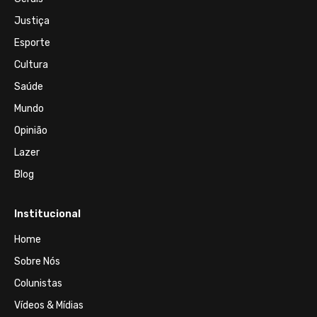
Justiça
Esporte
Cultura
Saúde
Mundo
Opinião
Lazer
Blog
Institucional
Home
Sobre Nós
Colunistas
Vídeos & Mídias