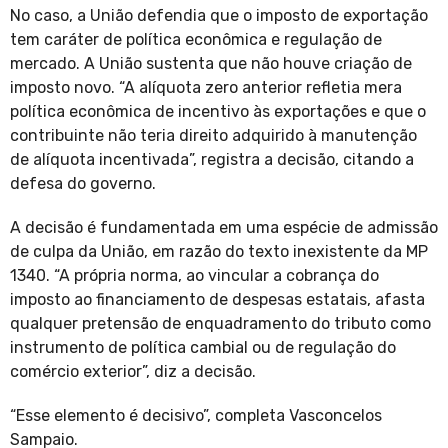
No caso, a União defendia que o imposto de exportação
tem caráter de política econômica e regulação de
mercado. A União sustenta que não houve criação de
imposto novo. “A alíquota zero anterior refletia mera
política econômica de incentivo às exportações e que o
contribuinte não teria direito adquirido à manutenção
de alíquota incentivada”, registra a decisão, citando a
defesa do governo.
A decisão é fundamentada em uma espécie de admissão
de culpa da União, em razão do texto inexistente da MP
1340. “A própria norma, ao vincular a cobrança do
imposto ao financiamento de despesas estatais, afasta
qualquer pretensão de enquadramento do tributo como
instrumento de política cambial ou de regulação do
comércio exterior”, diz a decisão.
“Esse elemento é decisivo”, completa Vasconcelos
Sampaio.