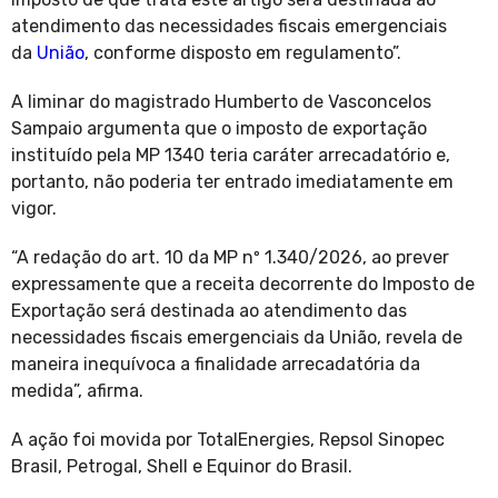
atendimento das necessidades fiscais emergenciais
da
União
, conforme disposto em regulamento”.
A liminar do magistrado Humberto de Vasconcelos
Sampaio argumenta que o imposto de exportação
instituído pela MP 1340 teria caráter arrecadatório e,
portanto, não poderia ter entrado imediatamente em
vigor.
“A redação do art. 10 da MP nº 1.340/2026, ao prever
expressamente que a receita decorrente do Imposto de
Exportação será destinada ao atendimento das
necessidades fiscais emergenciais da União, revela de
maneira inequívoca a finalidade arrecadatória da
medida”, afirma.
A ação foi movida por TotalEnergies, Repsol Sinopec
Brasil, Petrogal, Shell e Equinor do Brasil.