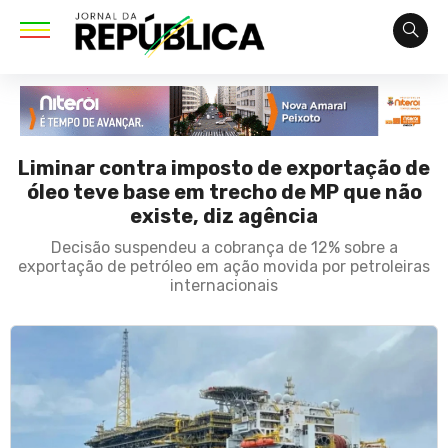
Liminar contra imposto de exportação de
óleo teve base em trecho de MP que não
existe, diz agência
Decisão suspendeu a cobrança de 12% sobre a
exportação de petróleo em ação movida por petroleiras
internacionais