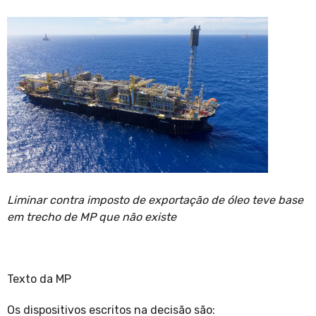
Liminar contra imposto de exportação de óleo teve base
em trecho de MP que não existe
Texto da MP
Os dispositivos escritos na decisão são: