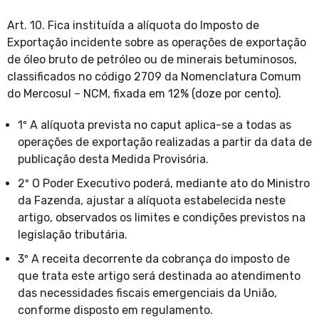
Art. 10. Fica instituída a alíquota do Imposto de
Exportação incidente sobre as operações de exportação
de óleo bruto de petróleo ou de minerais betuminosos,
classificados no código 2709 da Nomenclatura Comum
do Mercosul – NCM, fixada em 12% (doze por cento).
1º A alíquota prevista no caput aplica-se a todas as
operações de exportação realizadas a partir da data de
publicação desta Medida Provisória.
2º O Poder Executivo poderá, mediante ato do Ministro
da Fazenda, ajustar a alíquota estabelecida neste
artigo, observados os limites e condições previstos na
legislação tributária.
3º A receita decorrente da cobrança do imposto de
que trata este artigo será destinada ao atendimento
das necessidades fiscais emergenciais da União,
conforme disposto em regulamento.