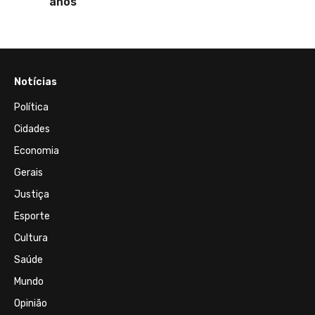
anos
Notícias
Política
Cidades
Economia
Gerais
Justiça
Esporte
Cultura
Saúde
Mundo
Opinião