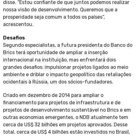
disse. “Estou confiante de que juntos podemos realizar
nossa visão de desenvolvimento. Queremos que a
prosperidade seja comum a todos os países”,
acrescentou.
Desafios
Segundo especialistas, a futura presidenta do Banco do
Brics terá oportunidade de ampliar a inserção
internacional na instituição, mas enfrentará dois
grandes desafios: impulsionar projetos ligados ao meio
ambiente e driblar o impacto geopolítico das retaliações
ocidentais à Rússia, um dos sócios-fundadores.
Criado em dezembro de 2014 para ampliar o
financiamento para projetos de infraestrutura e de
projetos de desenvolvimento sustentável no Brics e em
outras economias emergentes, o NDB atualmente tem
cerca de US$ 32 bilhões em projetos aprovados. Desse
total, cerca de US$ 4 bilhões estão investidos no Brasil,