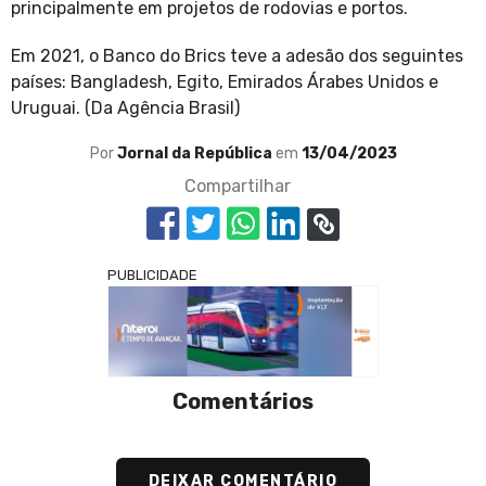
principalmente em projetos de rodovias e portos.
Em 2021, o Banco do Brics teve a adesão dos seguintes
países: Bangladesh, Egito, Emirados Árabes Unidos e
Uruguai. (Da Agência Brasil)
Por
Jornal da República
em
13/04/2023
Compartilhar
PUBLICIDADE
Comentários
DEIXAR COMENTÁRIO