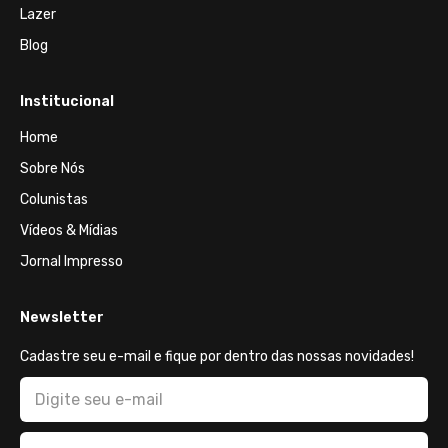
Lazer
Blog
Institucional
Home
Sobre Nós
Colunistas
Vídeos & Mídias
Jornal Impresso
Newsletter
Cadastre seu e-mail e fique por dentro das nossas novidades!