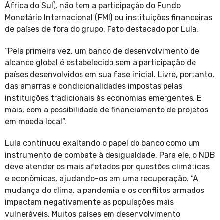
África do Sul), não tem a participação do Fundo
Monetário Internacional (FMI) ou instituições financeiras
de países de fora do grupo. Fato destacado por Lula.
“Pela primeira vez, um banco de desenvolvimento de
alcance global é estabelecido sem a participação de
países desenvolvidos em sua fase inicial. Livre, portanto,
das amarras e condicionalidades impostas pelas
instituições tradicionais às economias emergentes. E
mais, com a possibilidade de financiamento de projetos
em moeda local”.
Lula continuou exaltando o papel do banco como um
instrumento de combate à desigualdade. Para ele, o NDB
deve atender os mais afetados por questões climáticas
e econômicas, ajudando-os em uma recuperação. “A
mudança do clima, a pandemia e os conflitos armados
impactam negativamente as populações mais
vulneráveis. Muitos países em desenvolvimento