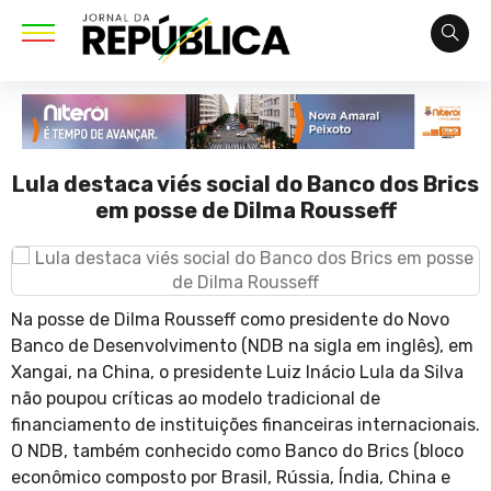
Lula destaca viés social do Banco dos Brics
em posse de Dilma Rousseff
Na posse de Dilma Rousseff como presidente do Novo
Banco de Desenvolvimento (NDB na sigla em inglês), em
Xangai, na China, o presidente Luiz Inácio Lula da Silva
não poupou críticas ao modelo tradicional de
financiamento de instituições financeiras internacionais.
O NDB, também conhecido como Banco do Brics (bloco
econômico composto por Brasil, Rússia, Índia, China e