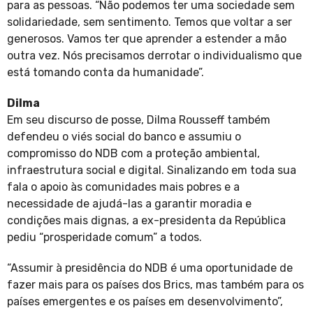
para as pessoas. “Não podemos ter uma sociedade sem
solidariedade, sem sentimento. Temos que voltar a ser
generosos. Vamos ter que aprender a estender a mão
outra vez. Nós precisamos derrotar o individualismo que
está tomando conta da humanidade”.
Dilma
Em seu discurso de posse, Dilma Rousseff também
defendeu o viés social do banco e assumiu o
compromisso do NDB com a proteção ambiental,
infraestrutura social e digital. Sinalizando em toda sua
fala o apoio às comunidades mais pobres e a
necessidade de ajudá-las a garantir moradia e
condições mais dignas, a ex-presidenta da República
pediu “prosperidade comum” a todos.
“Assumir à presidência do NDB é uma oportunidade de
fazer mais para os países dos Brics, mas também para os
países emergentes e os países em desenvolvimento”,