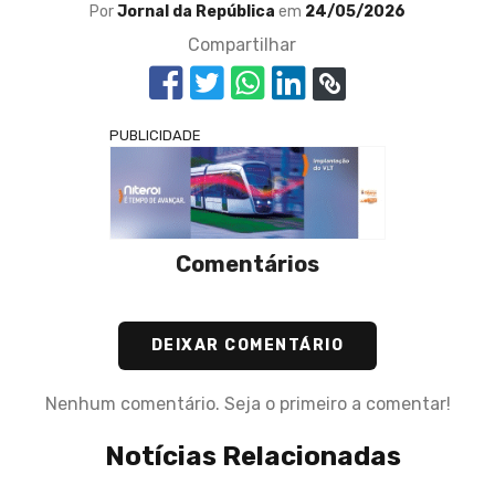
Por
Jornal da República
em
24/05/2026
Compartilhar
PUBLICIDADE
Comentários
DEIXAR COMENTÁRIO
Nenhum comentário. Seja o primeiro a comentar!
Notícias Relacionadas