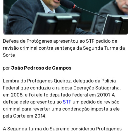
Defesa de Protógenes apresentou ao STF pedido de
revisão criminal contra sentença da Segunda Turma da
Sorte
por
João Pedroso de Campos
Lembra do Protógenes Queiroz, delegado da Polícia
Federal que conduziu a ruidosa Operação Satiagraha,
em 2008, e foi eleito deputado federal em 2010? A
defesa dele apresentou ao
STF
um pedido de revisão
criminal para reverter uma condenação imposta a ele
pela Corte em 2014.
A Segunda turma do Supremo considerou Protógenes