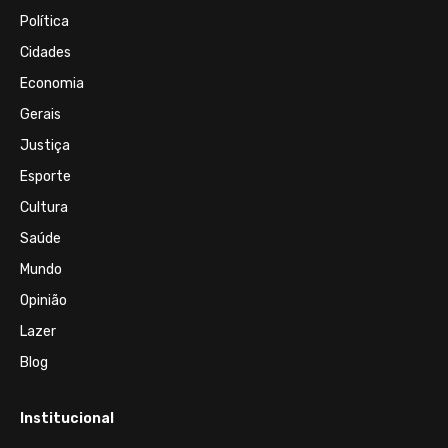
Política
Cidades
Economia
Gerais
Justiça
Esporte
Cultura
Saúde
Mundo
Opinião
Lazer
Blog
Institucional