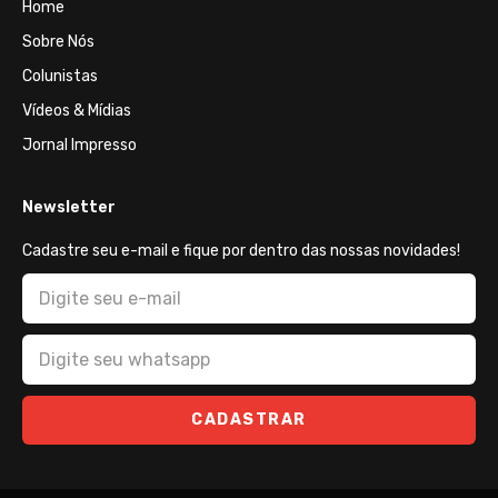
Home
Sobre Nós
Colunistas
Vídeos & Mídias
Jornal Impresso
Newsletter
Cadastre seu e-mail e fique por dentro das nossas novidades!
CADASTRAR