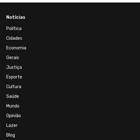
Notícias
Política
Cidades
Economia
Gerais
Justiça
Esporte
Cultura
Saúde
Mundo
Opinião
Lazer
Blog