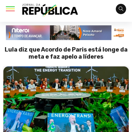
Lula diz que Acordo de Paris está longe da
meta e faz apelo a líderes