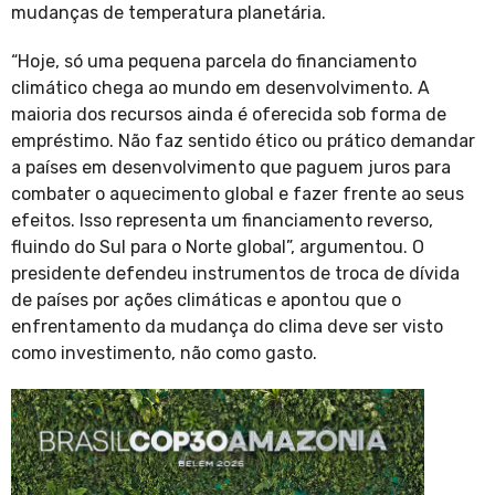
mudanças de temperatura planetária.
“Hoje, só uma pequena parcela do financiamento
climático chega ao mundo em desenvolvimento. A
maioria dos recursos ainda é oferecida sob forma de
empréstimo. Não faz sentido ético ou prático demandar
a países em desenvolvimento que paguem juros para
combater o aquecimento global e fazer frente ao seus
efeitos. Isso representa um financiamento reverso,
fluindo do Sul para o Norte global”, argumentou. O
presidente defendeu instrumentos de troca de dívida
de países por ações climáticas e apontou que o
enfrentamento da mudança do clima deve ser visto
como investimento, não como gasto.