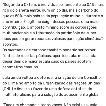
“Segundo a Oxfam, o indivíduo pertencente ao 0,1% mais
rico do planeta emite, num único dia, mais carbono do
que os 50% mais pobres da população mundial durante o
ano inteiro. É legítimo exigir dessas pessoas uma maior
contribuição. O imposto mínimo sobre as corporações
multinacionais e a tributação do patrimônio de super-
ricos podem gerar recursos valiosos para ação climática”,
apontou.
Os mercados de carbono também poderão ser tornar
fontes de receitas públicas, apontou Lula, mas ainda
dependem de maior escala caso os países adotem
parâmetros comuns.
Lula ainda voltou a defender a criação de um Conselho
do Clima no âmbito da Organização das Nações Unidas
(ONU) e finalizou fazendo uma defesa enfática do
multilateralismo para a solução do aquecimento global.
“Faço um chamado a todos vocês. Não existe solução