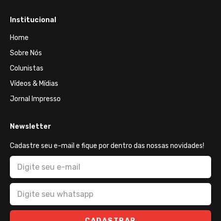
Institucional
Home
Sobre Nós
Colunistas
Vídeos & Mídias
Jornal Impresso
Newsletter
Cadastre seu e-mail e fique por dentro das nossas novidades!
CADASTRAR