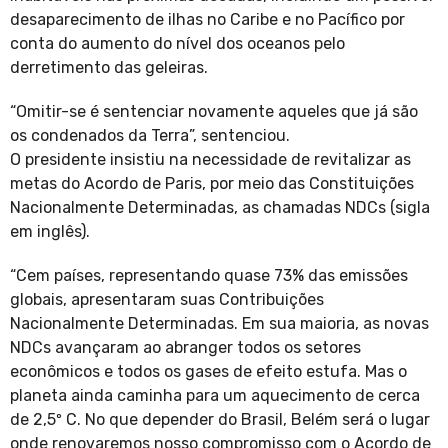
desaparecimento de ilhas no Caribe e no Pacífico por
conta do aumento do nível dos oceanos pelo
derretimento das geleiras.
“Omitir-se é sentenciar novamente aqueles que já são
os condenados da Terra”, sentenciou.
O presidente insistiu na necessidade de revitalizar as
metas do Acordo de Paris, por meio das Constituições
Nacionalmente Determinadas, as chamadas NDCs (sigla
em inglês).
“Cem países, representando quase 73% das emissões
globais, apresentaram suas Contribuições
Nacionalmente Determinadas. Em sua maioria, as novas
NDCs avançaram ao abranger todos os setores
econômicos e todos os gases de efeito estufa. Mas o
planeta ainda caminha para um aquecimento de cerca
de 2,5º C. No que depender do Brasil, Belém será o lugar
onde renovaremos nosso compromisso com o Acordo de