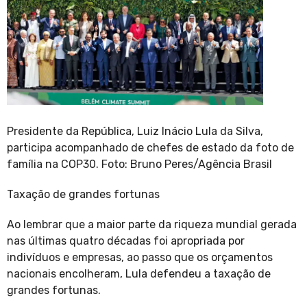
Presidente da República, Luiz Inácio Lula da Silva,
participa acompanhado de chefes de estado da foto de
família na COP30. Foto: Bruno Peres/Agência Brasil
Taxação de grandes fortunas
Ao lembrar que a maior parte da riqueza mundial gerada
nas últimas quatro décadas foi apropriada por
indivíduos e empresas, ao passo que os orçamentos
nacionais encolheram, Lula defendeu a taxação de
grandes fortunas.