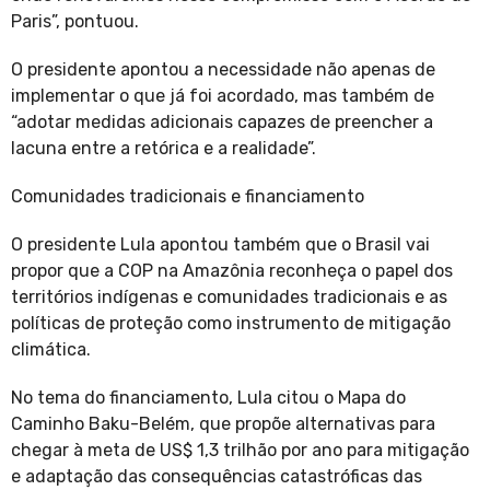
Paris”, pontuou.
O presidente apontou a necessidade não apenas de
implementar o que já foi acordado, mas também de
“adotar medidas adicionais capazes de preencher a
lacuna entre a retórica e a realidade”.
Comunidades tradicionais e financiamento
O presidente Lula apontou também que o Brasil vai
propor que a COP na Amazônia reconheça o papel dos
territórios indígenas e comunidades tradicionais e as
políticas de proteção como instrumento de mitigação
climática.
No tema do financiamento, Lula citou o Mapa do
Caminho Baku-Belém, que propõe alternativas para
chegar à meta de US$ 1,3 trilhão por ano para mitigação
e adaptação das consequências catastróficas das