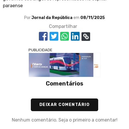
paraense
Por
Jornal da República
em
08/11/2025
Compartilhar
PUBLICIDADE
Comentários
DEIXAR COMENTÁRIO
Nenhum comentário. Seja o primeiro a comentar!