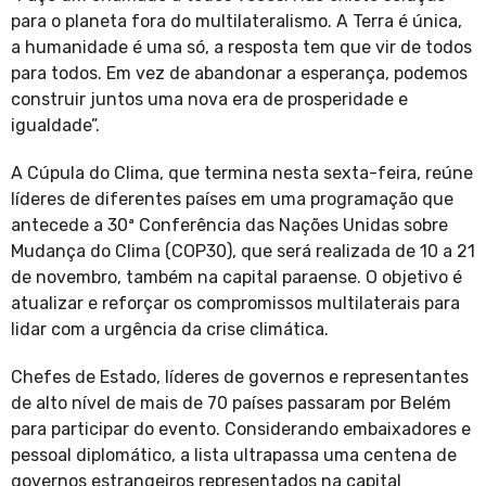
para o planeta fora do multilateralismo. A Terra é única,
a humanidade é uma só, a resposta tem que vir de todos
para todos. Em vez de abandonar a esperança, podemos
construir juntos uma nova era de prosperidade e
igualdade”.
A Cúpula do Clima, que termina nesta sexta-feira, reúne
líderes de diferentes países em uma programação que
antecede a 30ª Conferência das Nações Unidas sobre
Mudança do Clima (COP30), que será realizada de 10 a 21
de novembro, também na capital paraense. O objetivo é
atualizar e reforçar os compromissos multilaterais para
lidar com a urgência da crise climática.
Chefes de Estado, líderes de governos e representantes
de alto nível de mais de 70 países passaram por Belém
para participar do evento. Considerando embaixadores e
pessoal diplomático, a lista ultrapassa uma centena de
governos estrangeiros representados na capital